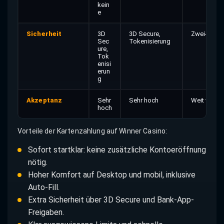
kein
e
Sicherheit
3D
3D Secure,
Zwei-Faktor
Sec
Tokenisierung
ure,
Tok
enisi
erun
g
Akzeptanz
Sehr
Sehr hoch
Weit verbre
hoch
Vorteile der Kartenzahlung auf Winner Casino:
Sofort startklar: keine zusätzliche Kontoeröffnung
nötig.
Hoher Komfort auf Desktop und mobil, inklusive
Auto-Fill.
Extra Sicherheit über 3D Secure und Bank-App-
Freigaben.