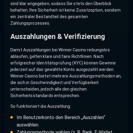
sind klar angegeben, sodass Sie stets den Überblick
behalten. Ihre Sicherheit ist keine Zusatzoption, sondern
ein zentraler Bestandteil des gesamten
Zahlungsprozesses.
Auszahlungen & Verifizierung
Damit Auszahlungen bei Winner Casino reibungslos
ablaufen, gelten klare und faire Richtlinien. Nach
erfolgreicher Identitätsprüfung (KYC) können Gewinne
jederzeit auf das gewählte Konto ausgezahlt werden.
Winner Casino bietet mehrere Auszahlungsmethoden an,
die sich in Geschwindigkeit und Verfügbarkeit
unterscheiden, jedoch alle den gleichen
Sicherheitsstandards entsprechen.
So funktioniert die Auszahlung:
Im Benutzerkonto den Bereich „Auszahlen“
auswählen.
Zahlungsmethode wählen (z. B. Bank, E-Wallet,