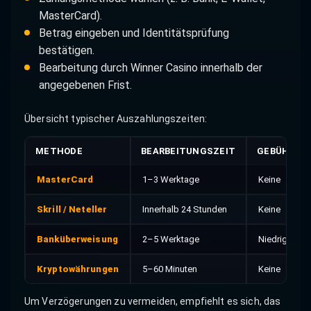
MasterCard).
Betrag eingeben und Identitätsprüfung
bestätigen.
Bearbeitung durch Winner Casino innerhalb der
angegebenen Frist.
Übersicht typischer Auszahlungszeiten:
METHODE
BEARBEITUNGSZEIT
GEBÜHREN
MasterCard
1–3 Werktage
Keine
Skrill / Neteller
Innerhalb 24 Stunden
Keine
Banküberweisung
2–5 Werktage
Niedrig
Kryptowährungen
5–60 Minuten
Keine
Um Verzögerungen zu vermeiden, empfiehlt es sich, das