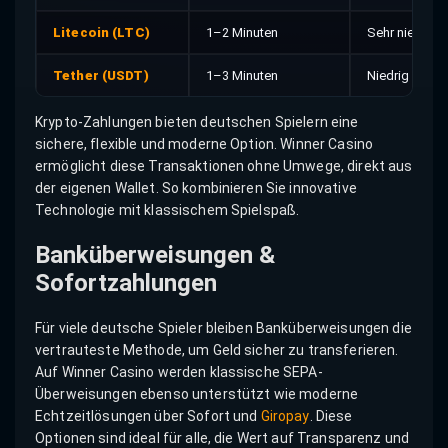
Litecoin (LTC)
1–2 Minuten
Sehr niedrig
Tether (USDT)
1–3 Minuten
Niedrig
Krypto-Zahlungen bieten deutschen Spielern eine
sichere, flexible und moderne Option. Winner Casino
ermöglicht diese Transaktionen ohne Umwege, direkt aus
der eigenen Wallet. So kombinieren Sie innovative
Technologie mit klassischem Spielspaß.
Banküberweisungen &
Sofortzahlungen
Für viele deutsche Spieler bleiben Banküberweisungen die
vertrauteste Methode, um Geld sicher zu transferieren.
Auf Winner Casino werden klassische SEPA-
Überweisungen ebenso unterstützt wie moderne
Echtzeitlösungen über Sofort und
Giropay
. Diese
Optionen sind ideal für alle, die Wert auf Transparenz und