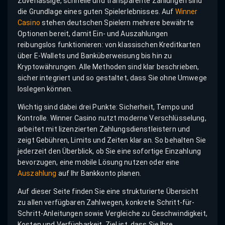
Zuverlässige, schnelle und transparente Zahlungen sind
die Grundlage eines guten Spielerlebnisses. Auf
Winner
Casino
stehen deutschen Spielern mehrere bewährte
Optionen bereit, damit Ein- und Auszahlungen
reibungslos funktionieren: von klassischen Kreditkarten
über E-Wallets und Banküberweisung bis hin zu
Kryptowährungen. Alle Methoden sind klar beschrieben,
sicher integriert und so gestaltet, dass Sie ohne Umwege
loslegen können.
Wichtig sind dabei drei Punkte: Sicherheit, Tempo und
Kontrolle. Winner Casino nutzt moderne Verschlüsselung,
arbeitet mit lizenzierten Zahlungsdienstleistern und
zeigt Gebühren, Limits und Zeiten klar an. So behalten Sie
jederzeit den Überblick, ob Sie eine sofortige Einzahlung
bevorzugen, eine mobile Lösung nutzen oder eine
Auszahlung
auf Ihr Bankkonto planen.
Auf dieser Seite finden Sie eine strukturierte Übersicht
zu allen verfügbaren Zahlwegen, konkrete Schritt-für-
Schritt-Anleitungen sowie Vergleiche zu Geschwindigkeit,
Kosten und Verfügbarkeit. Ziel ist, dass Sie Ihre