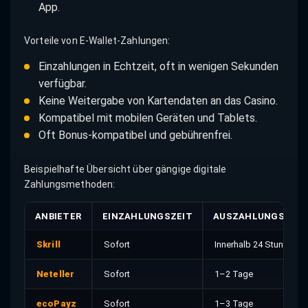
App.
Vorteile von E-Wallet-Zahlungen:
Einzahlungen in Echtzeit, oft in wenigen Sekunden
verfügbar.
Keine Weitergabe von Kartendaten an das Casino.
Kompatibel mit mobilen Geräten und Tablets.
Oft Bonus-kompatibel und gebührenfrei.
Beispielhafte Übersicht über gängige digitale
Zahlungsmethoden:
ANBIETER
EINZAHLUNGSZEIT
AUSZAHLUNGSZEIT
Skrill
Sofort
Innerhalb 24 Stunden
Neteller
Sofort
1–2 Tage
ecoPayz
Sofort
1–3 Tage