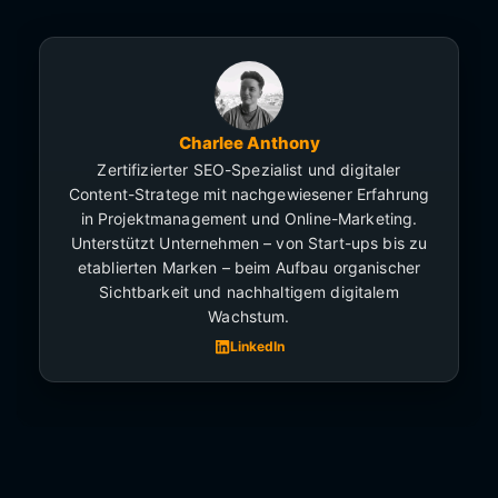
Charlee Anthony
Zertifizierter SEO-Spezialist und digitaler
Content-Stratege mit nachgewiesener Erfahrung
in Projektmanagement und Online-Marketing.
Unterstützt Unternehmen – von Start-ups bis zu
etablierten Marken – beim Aufbau organischer
Sichtbarkeit und nachhaltigem digitalem
Wachstum.
LinkedIn