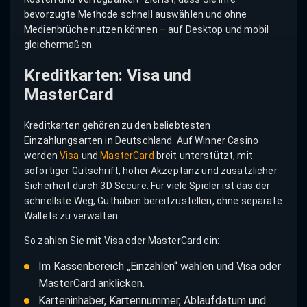
bevorzugte Methode schnell auswählen und ohne
Medienbrüche nutzen können – auf Desktop und mobil
gleichermaßen.
Kreditkarten: Visa und
MasterCard
Kreditkarten gehören zu den beliebtesten
Einzahlungsarten in Deutschland. Auf Winner Casino
werden
Visa
und
MasterCard
breit unterstützt, mit
sofortiger Gutschrift, hoher Akzeptanz und zusätzlicher
Sicherheit durch 3D Secure. Für viele Spieler ist das der
schnellste Weg, Guthaben bereitzustellen, ohne separate
Wallets zu verwalten.
So zahlen Sie mit Visa oder MasterCard ein:
Im Kassenbereich „Einzahlen“ wählen und Visa oder
MasterCard anklicken.
Karteninhaber, Kartennummer, Ablaufdatum und