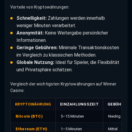
Vorteile von Kryptowährungen:
Schnelligkeit:
Zahlungen werden innerhalb
weniger Minuten verarbeitet.
Anonymität:
Keine Weitergabe persönlicher
Informationen.
Geringe Gebühren:
Minimale Transaktionskosten
im Vergleich zu klassischen Methoden.
Globale Nutzung:
Ideal für Spieler, die Flexibilität
und Privatsphäre schätzen.
Vergleich der wichtigsten Kryptowährungen auf Winner
Casino:
KRYPTOWÄHRUNG
EINZAHLUNGSZEIT
GEBÜHREN
Bitcoin
(BTC)
5–15 Minuten
Niedrig
Ethereum (ETH)
1–5 Minuten
Mittel