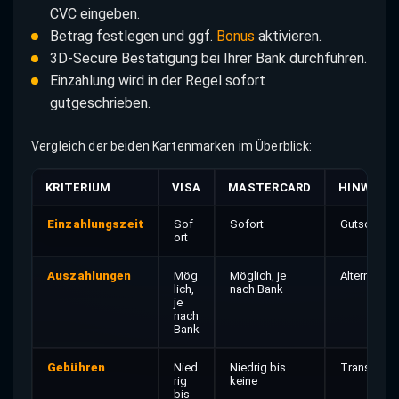
CVC eingeben.
Betrag festlegen und ggf.
Bonus
aktivieren.
3D-Secure Bestätigung bei Ihrer Bank durchführen.
Einzahlung wird in der Regel sofort
gutgeschrieben.
Vergleich der beiden Kartenmarken im Überblick:
KRITERIUM
VISA
MASTERCARD
HINWEISE
Einzahlungszeit
Sof
Sofort
Gutschrift 
ort
Auszahlungen
Mög
Möglich, je
Alternativ 
lich,
nach Bank
je
nach
Bank
Gebühren
Nied
Niedrig bis
Transparen
rig
keine
bis