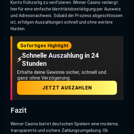
Konto frühzeitig zu verifizieren. Winner Casino verlangt
hierfür eine einfache Identitätsbestätigung per Ausweis
und Adressnachweis. Sobald der Prozess abgeschlossen
ist, erfolgen Auszahlungen schnell und ohne weitere
Hürden.
Sofortiges Highlight
Schnelle Auszahlung in 24
⚡
Stunden
Erhalte deine Gewinne sicher, schnell und
ganz ohne Verzögerung.
JETZT AUSZAHLEN
Fazit
Winner Casino bietet deutschen Spielern eine moderne,
transparente und sichere Zahlungsumgebung. Ob