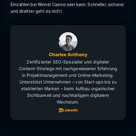
Einzahlen bei Winner Casino sein kann. Schneller, sicherer
und direkter geht es nicht.
Charlee Anthony
Zertifizierter SEO-Spezialist und digitaler
Content-Stratege mit nachgewiesener Erfahrung
in Projektmanagement und Online-Marketing.
Unterstützt Unternehmen – von Start-ups bis zu
etablierten Marken – beim Aufbau organischer
Sichtbarkeit und nachhaltigem digitalem
Wachstum.
LinkedIn