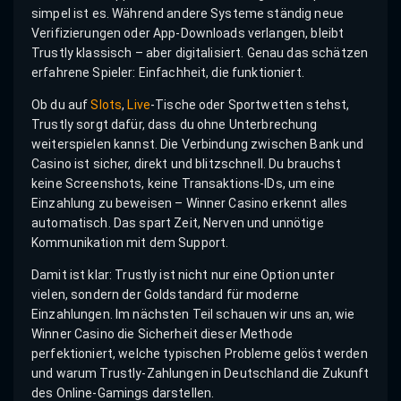
simpel ist es. Während andere Systeme ständig neue
Verifizierungen oder App-Downloads verlangen, bleibt
Trustly klassisch – aber digitalisiert. Genau das schätzen
erfahrene Spieler: Einfachheit, die funktioniert.
Ob du auf
Slots
,
Live
-Tische oder Sportwetten stehst,
Trustly sorgt dafür, dass du ohne Unterbrechung
weiterspielen kannst. Die Verbindung zwischen Bank und
Casino ist sicher, direkt und blitzschnell. Du brauchst
keine Screenshots, keine Transaktions-IDs, um eine
Einzahlung zu beweisen – Winner Casino erkennt alles
automatisch. Das spart Zeit, Nerven und unnötige
Kommunikation mit dem Support.
Damit ist klar: Trustly ist nicht nur eine Option unter
vielen, sondern der Goldstandard für moderne
Einzahlungen. Im nächsten Teil schauen wir uns an, wie
Winner Casino die Sicherheit dieser Methode
perfektioniert, welche typischen Probleme gelöst werden
und warum Trustly-Zahlungen in Deutschland die Zukunft
des Online-Gamings darstellen.