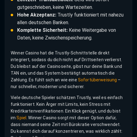
gutgeschrieben, keine Wartezeiten.
Hohe Akzeptanz:
Trustly funktioniert mit nahezu
allen deutschen Banken.
Komplette Sicherheit:
Keine Weitergabe von
Daten, keine Zwischenspeicherung.
Winner Casino hat die Trustly-Schnittstelle direkt
integriert, sodass du dich nicht auf Drittseiten verlierst.
Du bleibst auf der Casinoseite, gibst nur deine Bank und
TAN ein, und das System bestätigt automatisch die
Zahlung. Es fühlt sich an wie eine
Sofortüberweisung
–
nur schneller, moderner und sicherer.
Viele deutsche Spieler schätzen Trustly, weil es einfach
funktioniert. Kein Ärger mit Limits, kein Stress mit
Kreditkartenverifikationen. Ein Klick genügt, und du bist
im
Spiel
. Winner Casino sorgt mit dieser Option dafür,
dass niemand seine Zeit mit Bürokratie verschwendet.
Du kannst dich darauf konzentrieren, was wirklich zählt: