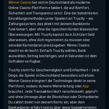
Winner Casino
hat sich in Deutschland als moderne
Online-Casino-Plattform etabliert, die auf Komfort,
Sicherheit und Transparenz setzt. Eine der beliebtesten
Einzahlungsmethoden unter Spielern ist Trustly – ein
Zahlungssystem, das direkt mit deinem Bankkonto
funktioniert, aber ohne die typischen Hürden klassischer
Überweisungen. Mit Trustly kannst du in Echtzeit Geld
überweisen, ohne dich registrieren zu müssen oder
sensible Kartendaten preiszugeben. Winner Casino
macht es dir leicht: Einfach Trustly wählen, Bank
auswählen, Betrag bestätigen, und in Sekunden ist dein
Guthaben verfügbar.
Trustly steht für Geschwindigkeit und Einfachheit – zwei
Dinge, die Spieler in Deutschland besonders schätzen.
Winner Casino integriert die Technologie direkt in seine
Plattform, sodass du keine Weiterleitung oder
App
brauchst. Jede Transaktion läuft verschlüsselt, geprüft
und ohne Umwege über die Blockchain oder Drittanbieter.
Du zahlst direkt von deinem Konto ein, aber dein
Bankanbieter erfährt nichts über deine Spielaktivitäten.