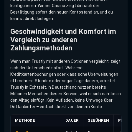
konfigurieren. Winner Casino zeigt dir nach der
Bestätigung sofort den neuen Kontostand an, und du
kannst direkt loslegen.
Geschwindigkeit und Komfort im
Vergleich zu anderen
Zahlungsmethoden
Wenn man Trustly mit anderen Optionen vergleicht, zeigt
sich der Unterschied sofort. Während
Kreditkartenbuchungen oder klassische Überweisungen
oft mehrere Stunden oder sogar Tage dauern, arbeitet
Trustly in Echtzeit. In Deutschland nutzen bereits
Millionen Menschen diesen Service, weil er sich nahtlos in
den Alltag einfügt. Kein Aufladen, keine Umwege über
Drittanbieter – einfach direkt von deinem Konto.
METHODE
DAUER
GEBÜHREN
PRIVA