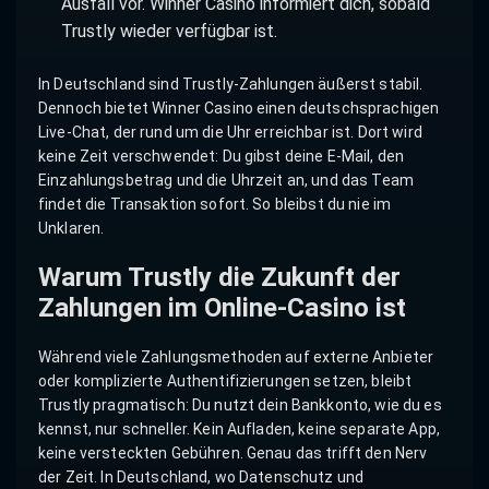
Ausfall vor. Winner Casino informiert dich, sobald
Trustly wieder verfügbar ist.
In Deutschland sind Trustly-Zahlungen äußerst stabil.
Dennoch bietet Winner Casino einen deutschsprachigen
Live-Chat, der rund um die Uhr erreichbar ist. Dort wird
keine Zeit verschwendet: Du gibst deine E-Mail, den
Einzahlungsbetrag und die Uhrzeit an, und das Team
findet die Transaktion sofort. So bleibst du nie im
Unklaren.
Warum Trustly die Zukunft der
Zahlungen im Online-Casino ist
Während viele Zahlungsmethoden auf externe Anbieter
oder komplizierte Authentifizierungen setzen, bleibt
Trustly pragmatisch: Du nutzt dein Bankkonto, wie du es
kennst, nur schneller. Kein Aufladen, keine separate App,
keine versteckten Gebühren. Genau das trifft den Nerv
der Zeit. In Deutschland, wo Datenschutz und