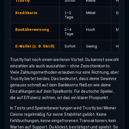
Trustly
Sofort
Keine
Hoch
Kreditkarte
1–2
Mittel
Gering
Tage
Banküberweisung
2–4
Hoch
Mittel
Tage
E-Wallet (z. B.
Skrill
)
Sofort
Gering
Hoch
Trustly hat noch einen weiteren Vorteil: Du kannst sowohl
einzahlen als auch auszahlen – ohne Zwischenkonto.
Viele Zahlungsmethoden erlauben nur eine Richtung, aber
Trustly bietet beides. Das bedeutet, dass deine Gewinne
genauso schnell auf dein Bankkonto fließen wie deine
Einzahlungen auf dein Spielkonto. Für deutsche Spieler,
die auf Effizienz achten, ist das ein klarer Pluspunkt.
In Tests und Spielerbewertungen wird Trustly bei Winner
Casino regelmäßig für seine Stabilität gelobt. Keine
Fehlbuchungen, keine eingefrorenen Transaktionen, kein
Warten auf Support. Du klickst, bestätigst und spielst. So