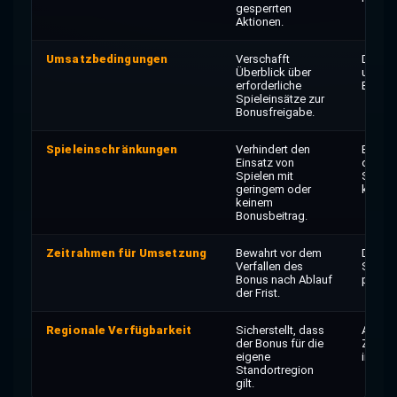
gesperrten
Aktionen.
Umsatzbedingungen
Verschafft
Detail
Überblick über
und mi
erforderliche
Budget
Spieleinsätze zur
Bonusfreigabe.
Spieleinschränkungen
Verhindert den
Bonus
Einsatz von
den gü
Spielen mit
Spiel
geringem oder
kontrol
keinem
Bonusbeitrag.
Zeitrahmen für Umsetzung
Bewahrt vor dem
Deadli
Verfallen des
Spiela
Bonus nach Ablauf
planen
der Frist.
Regionale Verfügbarkeit
Sicherstellt, dass
Abfrag
der Bonus für die
Zugan
eigene
im eig
Standortregion
gilt.