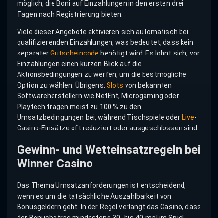
möglich, die Boni auf Einzahlungen in den ersten drei
Tagen nach Registrierung bieten.
Viele dieser Angebote aktivieren sich automatisch bei
qualifizierenden Einzahlungen, was bedeutet, dass kein
separater
Gutscheincode
benötigt wird. Es lohnt sich, vor
Einzahlungen einen kurzen Blick auf die
Aktionsbedingungen zu werfen, um die bestmögliche
Option zu wählen. Übrigens:
Slots
von bekannten
Softwareherstellern wie NetEnt, Microgaming oder
Playtech tragen meist zu 100 % zu den
Umsatzbedingungen bei, während Tischspiele oder
Live
-
Casino-Einsätze oft reduziert oder ausgeschlossen sind.
Gewinn- und Wetteinsatzregeln bei
Winner Casino
Das Thema Umsatzanforderungen ist entscheidend,
wenn es um die tatsächliche Auszahlbarkeit von
Bonusgeldern geht. In der Regel verlangt das Casino, dass
der Bonusbetrag mindestens 30- bis 40-mal im Spiel