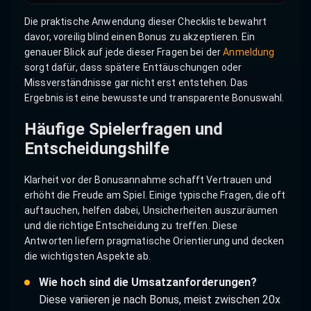
Die praktische Anwendung dieser Checkliste bewahrt
davor, voreilig blind einen Bonus zu akzeptieren. Ein
genauer Blick auf jede dieser Fragen bei der
Anmeldung
sorgt dafür, dass spätere Enttäuschungen oder
Missverständnisse gar nicht erst entstehen. Das
Ergebnis ist eine bewusste und transparente Bonuswahl.
Häufige Spielerfragen und
Entscheidungshilfe
Klarheit vor der Bonusannahme schafft Vertrauen und
erhöht die Freude am Spiel. Einige typische Fragen, die oft
auftauchen, helfen dabei, Unsicherheiten auszuräumen
und die richtige Entscheidung zu treffen. Diese
Antworten liefern pragmatische Orientierung und decken
die wichtigsten Aspekte ab.
Wie hoch sind die Umsatzanforderungen?
Diese variieren je nach Bonus, meist zwischen 20x