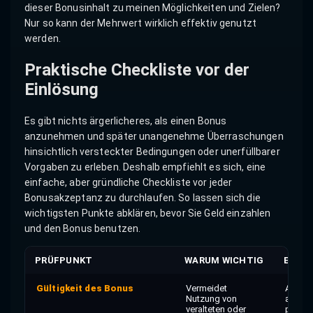
dieser Bonusinhalt zu meinen Möglichkeiten und Zielen?
Nur so kann der Mehrwert wirklich effektiv genutzt
werden.
Praktische Checkliste vor der
Einlösung
Es gibt nichts ärgerlicheres, als einen Bonus
anzunehmen und später unangenehme Überraschungen
hinsichtlich versteckter Bedingungen oder unerfüllbarer
Vorgaben zu erleben. Deshalb empfiehlt es sich, eine
einfache, aber gründliche Checkliste vor jeder
Bonusakzeptanz zu durchlaufen. So lassen sich die
wichtigsten Punkte abklären, bevor Sie Geld einzahlen
und den Bonus benutzen.
PRÜFPUNKT
WARUM WICHTIG
EMPF
Gültigkeit des Bonus
Vermeidet
Aktuel
Nutzung von
auf der
veralteten oder
prüfen