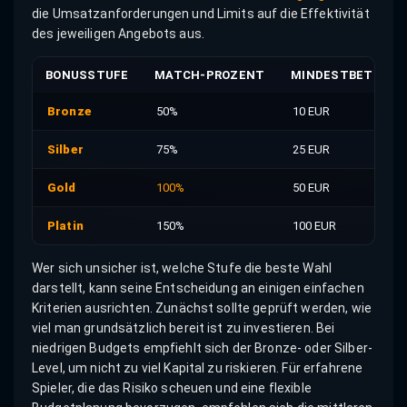
die Umsatzanforderungen und Limits auf die Effektivität
des jeweiligen Angebots aus.
BONUSSTUFE
MATCH-PROZENT
MINDESTBETRAG
Bronze
50%
10 EUR
Silber
75%
25 EUR
Gold
100%
50 EUR
Platin
150%
100 EUR
Wer sich unsicher ist, welche Stufe die beste Wahl
darstellt, kann seine Entscheidung an einigen einfachen
Kriterien ausrichten. Zunächst sollte geprüft werden, wie
viel man grundsätzlich bereit ist zu investieren. Bei
niedrigen Budgets empfiehlt sich der Bronze- oder Silber-
Level, um nicht zu viel Kapital zu riskieren. Für erfahrene
Spieler, die das Risiko scheuen und eine flexible