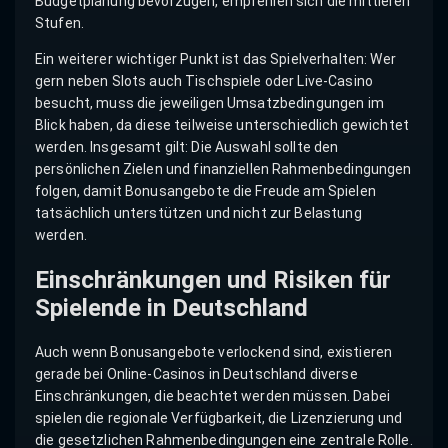
Budgetplanung bevorzugen, empfehlen sich die mittleren
Stufen.
Ein weiterer wichtiger Punkt ist das Spielverhalten: Wer
gern neben Slots auch Tischspiele oder Live-Casino
besucht, muss die jeweiligen Umsatzbedingungen im
Blick haben, da diese teilweise unterschiedlich gewichtet
werden. Insgesamt gilt: Die Auswahl sollte den
persönlichen Zielen und finanziellen Rahmenbedingungen
folgen, damit Bonusangebote die Freude am Spielen
tatsächlich unterstützen und nicht zur Belastung
werden.
Einschränkungen und Risiken für
Spielende in Deutschland
Auch wenn Bonusangebote verlockend sind, existieren
gerade bei Online-Casinos in Deutschland diverse
Einschränkungen, die beachtet werden müssen. Dabei
spielen die regionale Verfügbarkeit, die Lizenzierung und
die gesetzlichen Rahmenbedingungen eine zentrale Rolle.