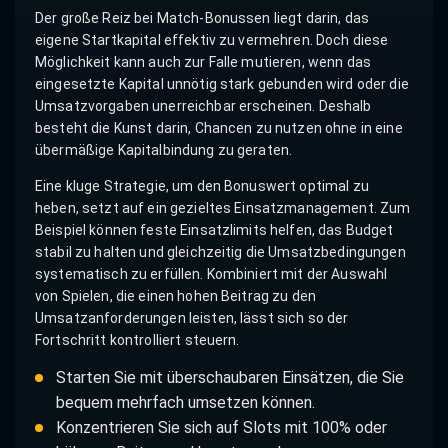
Der große Reiz bei Match-Bonussen liegt darin, das
eigene Startkapital effektiv zu vermehren. Doch diese
Möglichkeit kann auch zur Falle mutieren, wenn das
eingesetzte Kapital unnötig stark gebunden wird oder die
Umsatzvorgaben unerreichbar erscheinen. Deshalb
besteht die Kunst darin, Chancen zu nutzen ohne in eine
übermäßige Kapitalbindung zu geraten.
Eine kluge Strategie, um den Bonuswert optimal zu
heben, setzt auf ein gezieltes Einsatzmanagement. Zum
Beispiel können feste Einsatzlimits helfen, das Budget
stabil zu halten und gleichzeitig die Umsatzbedingungen
systematisch zu erfüllen. Kombiniert mit der Auswahl
von Spielen, die einen hohen Beitrag zu den
Umsatzanforderungen leisten, lässt sich so der
Fortschritt kontrolliert steuern.
Starten Sie mit überschaubaren Einsätzen, die Sie
bequem mehrfach umsetzen können.
Konzentrieren Sie sich auf Slots mit 100% oder