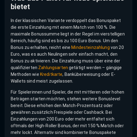
bietet
In der klassischen Variante verdoppelt das Bonuspaket
die erste Einzahlung mit einem Match von 100 %. Die
maximale Bonussumme liegt in der Regel im vierstelligen
Bereich, häufig sind es bis zu 100 Euro Bonus. Um den
Bonus zu erhalten, reicht eine
Mindesteinzahlung
von 20
Euro, was es auch Neulingen sehr einfach macht, den
Bonus zu aktivieren. Die Einzahlung muss über eine der
qualifizierten
Zahlungsarten
getätigt werden – gängige
Methoden wie
Kreditkarte
, Banküberweisung oder E-
Wallets sind meist zugelassen.
Für Spielerinnen und Spieler, die mit mittleren oder hohen
Beträgen starten möchten, stehen weitere Bonuslevel
bereit. Diese erhöhen den Match-Prozentsatz oder
gewähren zusätzlich Freispiele oder Cashback. Bei
Einzahlungen von 200 Euro oder mehr entfaltet sich
oftmals der High-Roller Bonus, der mit 150 % Match oder
mehr lockt. Alternativ sind kombinierte Bonuspakete