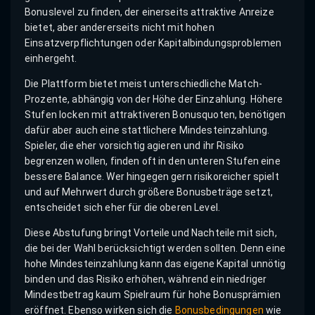
Bonuslevel zu finden, der einerseits attraktive Anreize
bietet, aber andererseits nicht mit hohen
Einsatzverpflichtungen oder Kapitalbindungsproblemen
einhergeht.
Die Plattform bietet meist unterschiedliche Match-
Prozente, abhängig von der Höhe der Einzahlung. Höhere
Stufen locken mit attraktiveren Bonusquoten, benötigen
dafür aber auch eine stattlichere Mindesteinzahlung.
Spieler, die eher vorsichtig agieren und ihr Risiko
begrenzen wollen, finden oft in den unteren Stufen eine
bessere Balance. Wer hingegen gern risikoreicher spielt
und auf Mehrwert durch größere Bonusbeträge setzt,
entscheidet sich eher für die oberen Level.
Diese Abstufung bringt Vorteile und Nachteile mit sich,
die bei der Wahl berücksichtigt werden sollten. Denn eine
hohe Mindesteinzahlung kann das eigene Kapital unnötig
binden und das Risiko erhöhen, während ein niedriger
Mindestbetrag kaum Spielraum für hohe Bonusprämien
eröffnet. Ebenso wirken sich die
Bonusbedingungen
wie