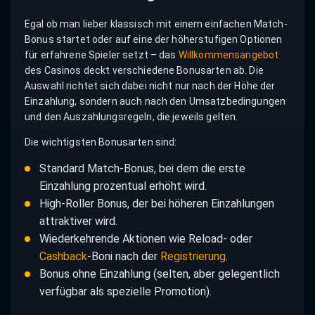
Egal ob man lieber klassisch mit einem einfachen Match-
Bonus startet oder auf eine der höherstufigen Optionen
für erfahrene Spieler setzt – das
Willkommensangebot
des Casinos deckt verschiedene Bonusarten ab. Die
Auswahl richtet sich dabei nicht nur nach der Höhe der
Einzahlung, sondern auch nach den Umsatzbedingungen
und den Auszahlungsregeln, die jeweils gelten.
Die wichtigsten Bonusarten sind:
Standard Match-Bonus, bei dem die erste
Einzahlung prozentual erhöht wird.
High-Roller Bonus, der bei höheren Einzahlungen
attraktiver wird.
Wiederkehrende Aktionen wie Reload- oder
Cashback
-Boni nach der
Registrierung
.
Bonus ohne Einzahlung (selten, aber gelegentlich
verfügbar als spezielle Promotion).