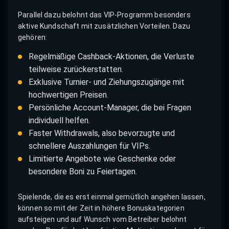
Parallel dazu belohnt das VIP-Programm besonders
aktive Kundschaft mit zusätzlichen Vorteilen. Dazu
gehören:
Regelmäßige Cashback-Aktionen, die Verluste
teilweise zurückerstatten.
Exklusive Turnier- und Ziehungszugänge mit
hochwertigen Preisen.
Persönliche Account-Manager, die bei Fragen
individuell helfen.
Faster Withdrawals, also bevorzugte und
schnellere Auszahlungen für VIPs.
Limitierte Angebote wie Geschenke oder
besondere Boni zu Feiertagen.
Spielende, die es erst einmal gemütlich angehen lassen,
können so mit der Zeit in höhere Bonuskategorien
aufsteigen und auf Wunsch vom Betreiber belohnt