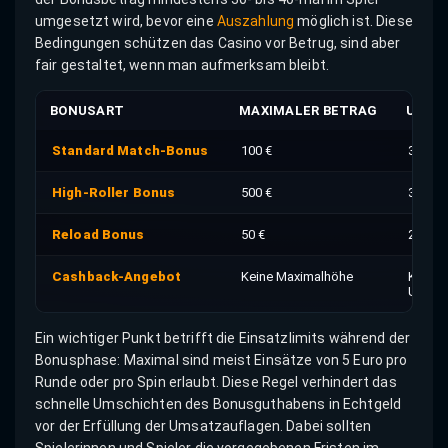
umgesetzt wird, bevor eine
Auszahlung
möglich ist. Diese
Bedingungen schützen das Casino vor Betrug, sind aber
fair gestaltet, wenn man aufmerksam bleibt.
BONUSART
MAXIMALER BETRAG
UMSA
Standard Match-Bonus
100 €
30x Bo
High-Roller Bonus
500 €
35x Bo
Reload Bonus
50 €
25x Bo
Cashback-Angebot
Keine Maximalhöhe
Keine
Umsat
Ein wichtiger Punkt betrifft die Einsatzlimits während der
Bonusphase: Maximal sind meist Einsätze von 5 Euro pro
Runde oder pro Spin erlaubt. Diese Regel verhindert das
schnelle Umschichten des Bonusguthabens in Echtgeld
vor der Erfüllung der Umsatzauflagen. Dabei sollten