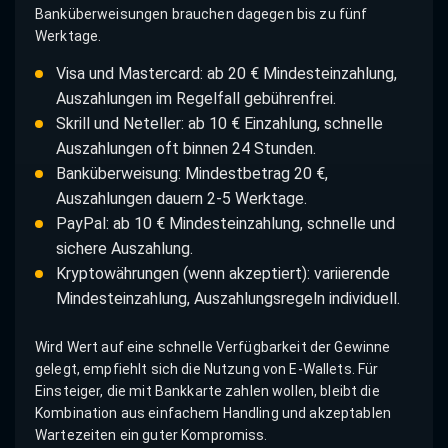
Banküberweisungen brauchen dagegen bis zu fünf
Werktage.
Visa und Mastercard: ab 20 € Mindesteinzahlung,
Auszahlungen im Regelfall gebührenfrei.
Skrill und Neteller: ab 10 € Einzahlung, schnelle
Auszahlungen oft binnen 24 Stunden.
Banküberweisung: Mindestbetrag 20 €,
Auszahlungen dauern 2-5 Werktage.
PayPal: ab 10 € Mindesteinzahlung, schnelle und
sichere Auszahlung.
Kryptowährungen (wenn akzeptiert): variierende
Mindesteinzahlung, Auszahlungsregeln individuell.
Wird Wert auf eine schnelle Verfügbarkeit der Gewinne
gelegt, empfiehlt sich die Nutzung von E-Wallets. Für
Einsteiger, die mit Bankkarte zahlen wollen, bleibt die
Kombination aus einfachem Handling und akzeptablen
Wartezeiten ein guter Kompromiss.