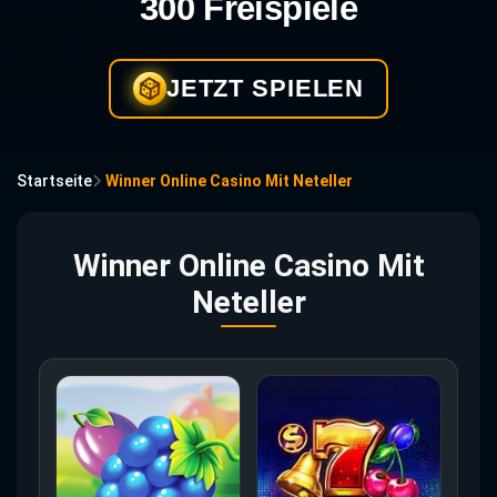
300 Freispiele
JETZT SPIELEN
Startseite
Winner Online Casino Mit Neteller
Winner Online Casino Mit
Neteller