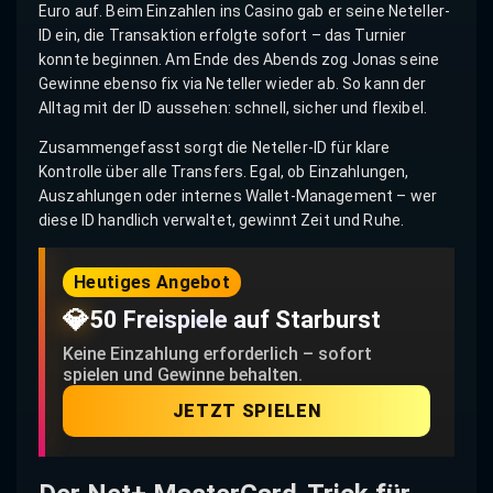
Euro auf. Beim Einzahlen ins Casino gab er seine Neteller-
ID ein, die Transaktion erfolgte sofort – das Turnier
konnte beginnen. Am Ende des Abends zog Jonas seine
Gewinne ebenso fix via Neteller wieder ab. So kann der
Alltag mit der ID aussehen: schnell, sicher und flexibel.
Zusammengefasst sorgt die Neteller-ID für klare
Kontrolle über alle Transfers. Egal, ob Einzahlungen,
Auszahlungen oder internes Wallet-Management – wer
diese ID handlich verwaltet, gewinnt Zeit und Ruhe.
Heutiges Angebot
💎
50 Freispiele auf Starburst
Keine Einzahlung erforderlich – sofort
spielen und Gewinne behalten.
JETZT SPIELEN