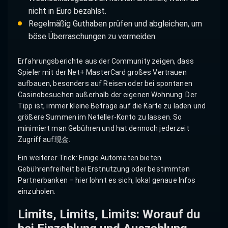
nicht in Euro bezahlst.
Regelmäßig Guthaben prüfen und abgleichen, um
böse Überraschungen zu vermeiden.
Erfahrungsberichte aus der Community zeigen, dass
Spieler mit der Net+ MasterCard großes Vertrauen
aufbauen, besonders auf Reisen oder bei spontanen
Casinobesuchen außerhalb der eigenen Wohnung. Der
Tipp ist, immer kleine Beträge auf die Karte zu laden und
größere Summen im Neteller-Konto zu lassen. So
minimiert man Gebühren und hat dennoch jederzeit
Zugriff auf现金.
Ein weiterer Trick: Einige Automaten bieten
Gebührenfreiheit bei Erstnutzung oder bestimmten
Partnerbanken – hier lohnt es sich, lokal genaue Infos
einzuholen.
Limits, Limits, Limits: Worauf du