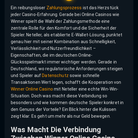
Ein reibungsloser
Zahlungsprozess
ist das Herzstück
jeder Casino-Erfahrung. Gerade bei Online Casinos wie
Winner spielt die Wahl der Zahlungsmethode eine
zentrale Rolle für den Komfort und die Sicherheit der
Spieler. Neteller, als etablierte E-Wallet-Lösung, punktet
genau hier mit seiner Kombination aus Schnelligkeit,
Verlässlichkeit und Nutzerfreundlichkeit –
Eigenschaften, die im deutschen Online-
Glücksspielmarkt immer wichtiger werden. Gerade in
Deutschland, wo regulatorische Anforderungen steigen
und Spieler auf
Datenschutz
sowie schnelle
Transaktionen Wert legen, schafft die Kooperation von
Winner Online Casino
mit Neteller eine echte Win-Win-
Situation. Doch was macht diese Verbindung so
besonders und wie kommen deutsche Spieler konkret in
den Genuss der Vorteile? Ein Blick hinter die Kulissen
zeigt klar: Es geht um mehr als nur Geld bewegen.
Was Macht Die Verbindung