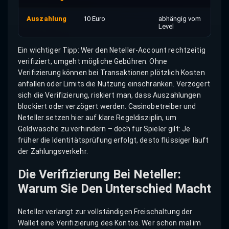
Auszahlung
10 Euro
abhängig vom
Level
Ein wichtiger Tipp: Wer den Neteller-Account rechtzeitig
verifiziert, umgeht mögliche Gebühren. Ohne
Verifizierung können bei Transaktionen plötzlich Kosten
anfallen oder Limits die Nutzung einschränken. Verzögert
sich die Verifizierung, riskiert man, dass Auszahlungen
blockiert oder verzögert werden. Casinobetreiber und
Neteller setzen hier auf klare Regeldisziplin, um
Geldwäsche zu verhindern – doch für Spieler gilt: Je
früher die Identitätsprüfung erfolgt, desto flüssiger läuft
der Zahlungsverkehr.
Die Verifizierung Bei Neteller:
Warum Sie Den Unterschied Macht
Neteller verlangt zur vollständigen Freischaltung der
Wallet eine Verifizierung des Kontos. Wer schon mal im