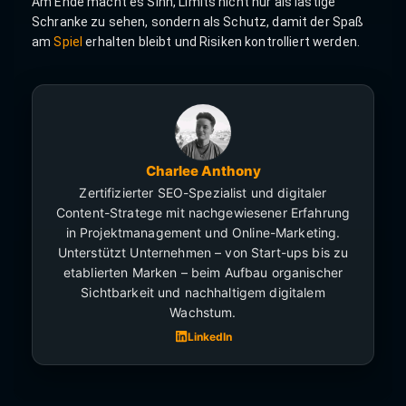
Am Ende macht es Sinn, Limits nicht nur als lästige
Schranke zu sehen, sondern als Schutz, damit der Spaß
am
Spiel
erhalten bleibt und Risiken kontrolliert werden.
Charlee Anthony
Zertifizierter SEO-Spezialist und digitaler
Content-Stratege mit nachgewiesener Erfahrung
in Projektmanagement und Online-Marketing.
Unterstützt Unternehmen – von Start-ups bis zu
etablierten Marken – beim Aufbau organischer
Sichtbarkeit und nachhaltigem digitalem
Wachstum.
LinkedIn