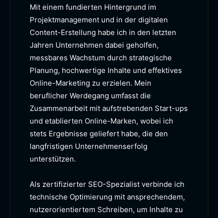
Mit einem fundierten Hintergrund im
Projektmanagement und in der digitalen
Content-Erstellung habe ich in den letzten
Jahren Unternehmen dabei geholfen,
messbares Wachstum durch strategische
Planung, hochwertige Inhalte und effektives
Online-Marketing zu erzielen. Mein
beruflicher Werdegang umfasst die
Zusammenarbeit mit aufstrebenden Start-ups
und etablierten Online-Marken, wobei ich
stets Ergebnisse geliefert habe, die den
langfristigen Unternehmenserfolg
unterstützen.
Als zertifizierter SEO-Spezialist verbinde ich
technische Optimierung mit ansprechendem,
nutzerorientiertem Schreiben, um Inhalte zu