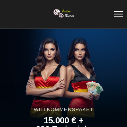
WILLKOMMENSPAKET
15.000 € +