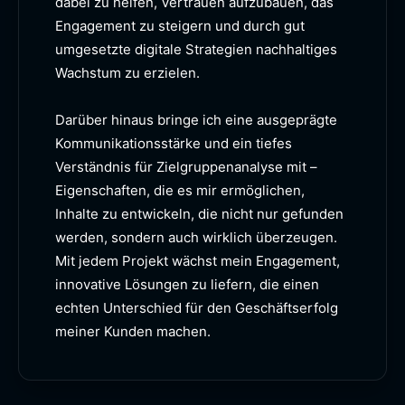
dabei zu helfen, Vertrauen aufzubauen, das
Engagement zu steigern und durch gut
umgesetzte digitale Strategien nachhaltiges
Wachstum zu erzielen.
Darüber hinaus bringe ich eine ausgeprägte
Kommunikationsstärke und ein tiefes
Verständnis für Zielgruppenanalyse mit –
Eigenschaften, die es mir ermöglichen,
Inhalte zu entwickeln, die nicht nur gefunden
werden, sondern auch wirklich überzeugen.
Mit jedem Projekt wächst mein Engagement,
innovative Lösungen zu liefern, die einen
echten Unterschied für den Geschäftserfolg
meiner Kunden machen.