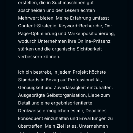
erstellen, die in Suchmaschinen gut
abschneiden und den Lesern echten
Mehrwert bieten. Meine Erfahrung umfasst
Content-Strategie, Keyword-Recherche, On-
Page-Optimierung und Markenpositionierung,
wodurch Unternehmen ihre Online-Präsenz
stärken und die organische Sichtbarkeit
verbessern können.
Ich bin bestrebt, in jedem Projekt höchste
Standards in Bezug auf Professionalität,
Genauigkeit und Zuverlässigkeit einzuhalten.
Ausgeprägte Selbstorganisation, Liebe zum
Detail und eine ergebnisorientierte
Denkweise ermöglichen es mir, Deadlines
konsequent einzuhalten und Erwartungen zu
übertreffen. Mein Ziel ist es, Unternehmen