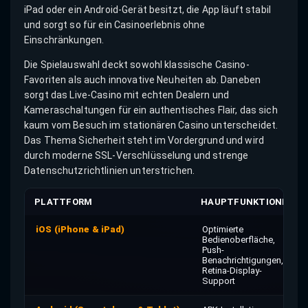
iPad oder ein Android-Gerät besitzt, die App läuft stabil
und sorgt so für ein Casinoerlebnis ohne
Einschränkungen.
Die Spielauswahl deckt sowohl klassische Casino-
Favoriten als auch innovative Neuheiten ab. Daneben
sorgt das Live-Casino mit echten Dealern und
Kameraschaltungen für ein authentisches Flair, das sich
kaum vom Besuch im stationären Casino unterscheidet.
Das Thema Sicherheit steht im Vordergrund und wird
durch moderne SSL-Verschlüsselung und strenge
Datenschutzrichtlinien unterstrichen.
PLATTFORM
HAUPTFUNKTIONEN
iOS (iPhone & iPad)
Optimierte
Bedienoberfläche,
Push-
Benachrichtigungen,
Retina-Display-
Support