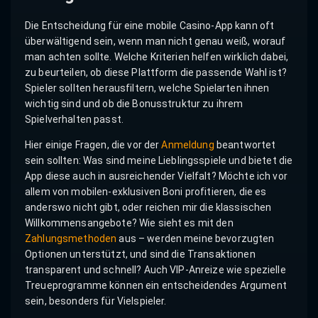
Die Entscheidung für eine mobile Casino-App kann oft
überwältigend sein, wenn man nicht genau weiß, worauf
man achten sollte. Welche Kriterien helfen wirklich dabei,
zu beurteilen, ob diese Plattform die passende Wahl ist?
Spieler sollten herausfiltern, welche Spielarten ihnen
wichtig sind und ob die Bonusstruktur zu ihrem
Spielverhalten passt.
Hier einige Fragen, die vor der
Anmeldung
beantwortet
sein sollten: Was sind meine Lieblingsspiele und bietet die
App diese auch in ausreichender Vielfalt? Möchte ich vor
allem von mobilen-exklusiven Boni profitieren, die es
anderswo nicht gibt, oder reichen mir die klassischen
Willkommensangebote? Wie sieht es mit den
Zahlungsmethoden
aus – werden meine bevorzugten
Optionen unterstützt, und sind die Transaktionen
transparent und schnell? Auch VIP-Anreize wie spezielle
Treueprogramme können ein entscheidendes Argument
sein, besonders für Vielspieler.