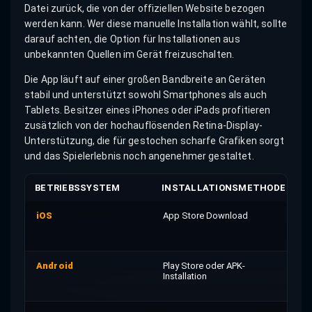
Datei zurück, die von der offiziellen Website bezogen
werden kann. Wer diese manuelle Installation wählt, sollte
darauf achten, die Option für Installationen aus
unbekannten Quellen im Gerät freizuschalten.
Die App läuft auf einer großen Bandbreite an Geräten
stabil und unterstützt sowohl Smartphones als auch
Tablets. Besitzer eines iPhones oder iPads profitieren
zusätzlich von der hochauflösenden Retina-Display-
Unterstützung, die für gestochen scharfe Grafiken sorgt
und das Spielerlebnis noch angenehmer gestaltet.
BETRIEBSSYSTEM
INSTALLATIONSMETHODE
W
iOS
App Store Download
R
S
Android
Play Store oder APK-
„
Installation
a
m