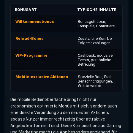
BONUSART
TYPISCHE INHALTE
WER
Willkommensbonus
Bonusguthaben,
Neue
Freispiele, Bonustiere
Reload-
Bonus
Zusätzliche Boni bei
Bes
Folgeeinzahlungen
VIP-Programme
Cashback, exklusive
Treu
Events, persönliche
Betreuung
Mobile-exklusive Aktionen
Spezielle Boni, Push-
Mob
Benachrichtigungen,
Wettbewerbe
Die mobile Bedienoberfläche bringt nicht nur
ergonomisch optimierte Menüs mit sich, sondern auch
eine direkte Verbindung zu den neuesten Aktionen,
sodass Nutzer immer rechtzeitig über attraktive
Angebote informiert sind. Diese Kombination aus Gaming
und Marketing macht die App besonders anziehend für