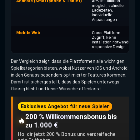
Android (Smartphone & Tablet)
APK-Installation
möglich, schnelle
Ladezeiten,
individuelle
Anpassungen
Mobile Web
Cross-Plattform-
Zugriff, keine
Installation notwendig,
responsive Design
Der Vergleich zeigt, dass die Plattformen alle wichtigen
Spielkategorien bieten, wobei Nutzer von iOS und Android
in den Genuss besonders optimierter Features kommen.
Damit ist sichergestellt, dass das Spielen unterwegs
flüssig bleibt und keine Wünsche offenlässt.
Exklusives Angebot für neue Spieler
200 % Willkommensbonus bis
🔥
zu 1.000 €
Hol dir jetzt 200 % Bonus und verdreifache