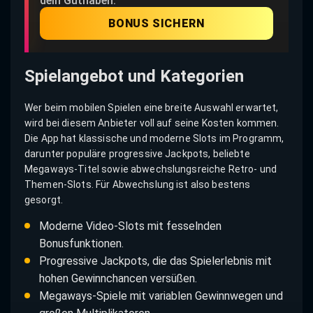
dein Guthaben.
BONUS SICHERN
Spielangebot und Kategorien
Wer beim mobilen Spielen eine breite Auswahl erwartet,
wird bei diesem Anbieter voll auf seine Kosten kommen.
Die App hat klassische und moderne Slots im Programm,
darunter populäre progressive Jackpots, beliebte
Megaways-Titel sowie abwechslungsreiche Retro- und
Themen-Slots. Für Abwechslung ist also bestens
gesorgt.
Moderne Video-Slots mit fesselnden
Bonusfunktionen.
Progressive Jackpots, die das Spielerlebnis mit
hohen Gewinnchancen versüßen.
Megaways-Spiele mit variablen Gewinnwegen und