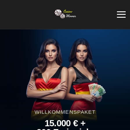
WILLKOMMENSPAKET
15.000 € +