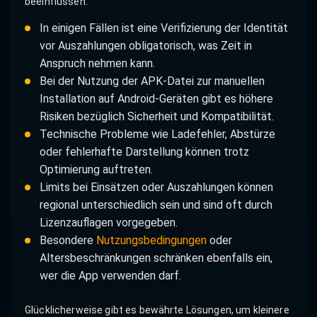
beeinflussen.
In einigen Fällen ist eine Verifizierung der Identität
vor Auszahlungen obligatorisch, was Zeit in
Anspruch nehmen kann.
Bei der Nutzung der APK-Datei zur manuellen
Installation auf Android-Geräten gibt es höhere
Risiken bezüglich Sicherheit und Kompatibilität.
Technische Probleme wie Ladefehler, Abstürze
oder fehlerhafte Darstellung können trotz
Optimierung auftreten.
Limits bei Einsätzen oder Auszahlungen können
regional unterschiedlich sein und sind oft durch
Lizenzauflagen vorgegeben.
Besondere
Nutzungsbedingungen
oder
Altersbeschränkungen schränken ebenfalls ein,
wer die App verwenden darf.
Glücklicherweise gibt es bewährte Lösungen, um kleinere