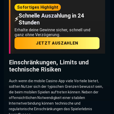
Sofortiges Highlight
Schnelle Auszahlung in 24
⚡
Stunden
Erhalte deine Gewinne sicher, schnell und
ganz ohne Verzögerung.
JETZT AUSZAHLEN
Einschränkungen, Limits und
technische Risiken
Auch wenn die mobile Casino-App viele Vorteile bietet,
sollten Nutzer sich der typischen Grenzen bewusst sein,
die beim mobilen Spielen auftreten können. Neben der
offensichtlichen Notwendigkeit einer stabilen
Internetverbindung können technische und
regulatorische Einschränkungen das Spielerlebnis