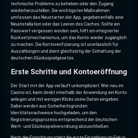
technische Probleme zu beheben oder den Zugang
wiederherzustellen. Die wichtigsten Maßnahmen
umfassen das Neustarten der App, gegebenenfalls eine
Neuinstallation oder das Leeren des Caches. Sollte ein
Passwort vergessen worden sein, hilft ein integrierter
Rücksetzmechanismus, um das Konto wieder zugänglich
zu machen. Die Kontoverifizierung ist unerlässlich für
Auszahlungen und dient gleichzeitig der Einhaltung der
deutschen Glücksspielgesetze.
Erste Schritte und Kontoeröffnung
Der Start mit der App verläuft unkompliziert. Wer neu im
Casino ist, kann direkt innerhalb der Anwendung ein Konto
anlegen und mit wenigen Klicks seine Daten eingeben.
Dabei werden aus Sicherheitsgründen
Identitätsnachweise hochgeladen, um den
Registrierungsprozess entsprechend der deutschen
Wett- und Glücksspielverordnung abzuschließen.
Nach der Einrichtung steht die erste Einzahlung im Fokus,