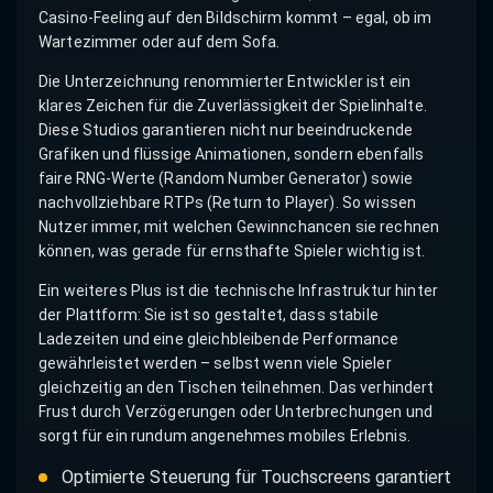
Casino-Feeling auf den Bildschirm kommt – egal, ob im
Wartezimmer oder auf dem Sofa.
Die Unterzeichnung renommierter Entwickler ist ein
klares Zeichen für die Zuverlässigkeit der Spielinhalte.
Diese Studios garantieren nicht nur beeindruckende
Grafiken und flüssige Animationen, sondern ebenfalls
faire RNG-Werte (Random Number Generator) sowie
nachvollziehbare RTPs (Return to Player). So wissen
Nutzer immer, mit welchen Gewinnchancen sie rechnen
können, was gerade für ernsthafte Spieler wichtig ist.
Ein weiteres Plus ist die technische Infrastruktur hinter
der Plattform: Sie ist so gestaltet, dass stabile
Ladezeiten und eine gleichbleibende Performance
gewährleistet werden – selbst wenn viele Spieler
gleichzeitig an den Tischen teilnehmen. Das verhindert
Frust durch Verzögerungen oder Unterbrechungen und
sorgt für ein rundum angenehmes mobiles Erlebnis.
Optimierte Steuerung für Touchscreens garantiert