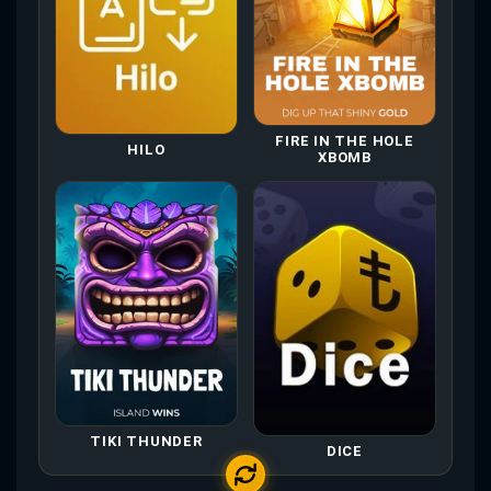
FIRE IN THE HOLE
HILO
XBOMB
TIKI THUNDER
DICE