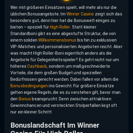
Wer mit größeren Einsätzen spielt, will mehr als nur die
üblichen Bonusangebote. Im
Winner Casino
zeigt sich das
besonders gut, denn hier hat die Bonuswelt einiges zu
bieten – speziell für
High Roller
. Statt kleiner
Standardboni gibt es eine abgestufte Struktur, die von
einem soliden
Willkommensbonus
bis hin zu exklusiven
VIP-Matches und personalisierten Angeboten reicht. Aber
was macht High Roller-Boni eigentlich anders als die
Angebote für Gelegenheitsspieler? Es geht nicht nur um
höheres
Cashback
, sondern um maßgeschneiderte
Vorteile, die dem großen Budget und speziellen
Bedürfnissen gerecht werden. Dabei fallen vor allem die
Bonusbedingungen
ins Gewicht: Für größere Einsätze
gelten eigene Regeln, die es zu verstehen gilt, bevor man
den
Bonus
beansprucht. Denn zwischen attraktiven
Gewinnchancen und versteckten Stolperfallen liegt oft
nur ein kleiner Schritt.
Bonuslandschaft Im Winner