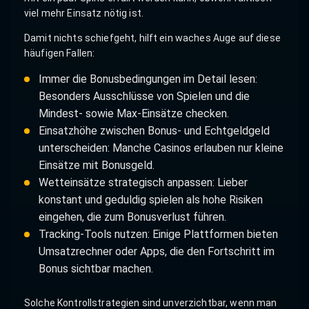
viel mehr Einsatz nötig ist.
Damit nichts schiefgeht, hilft ein waches Auge auf diese
häufigen Fallen:
Immer die Bonusbedingungen im Detail lesen:
Besonders Ausschlüsse von Spielen und die
Mindest- sowie Max-Einsätze checken.
Einsatzhöhe zwischen Bonus- und Echtgeldgeld
unterscheiden: Manche Casinos erlauben nur kleine
Einsätze mit Bonusgeld.
Wetteinsätze strategisch anpassen: Lieber
konstant und geduldig spielen als hohe Risiken
eingehen, die zum Bonusverlust führen.
Tracking-Tools nutzen: Einige Plattformen bieten
Umsatzrechner oder Apps, die den Fortschritt im
Bonus sichtbar machen.
Solche Kontrollstrategien sind unverzichtbar, wenn man