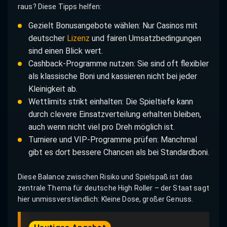
raus? Diese Tipps helfen:
Gezielt Bonusangebote wählen: Nur Casinos mit
deutscher
Lizenz
und fairen Umsatzbedingungen
sind einen Blick wert.
Cashback-Programme nutzen: Sie sind oft flexibler
als klassische Boni und kassieren nicht bei jeder
Kleinigkeit ab.
Wettlimits strikt einhalten: Die Spieltiefe kann
durch clevere Einsatzverteilung erhalten bleiben,
auch wenn nicht viel pro Dreh möglich ist.
Turniere und VIP-Programme prüfen: Manchmal
gibt es dort bessere Chancen als bei Standardboni.
Diese Balance zwischen Risiko und Spielspaß ist das
zentrale Thema für deutsche High Roller – der Staat sagt
hier unmissverständlich: Kleine Dose, großer Genuss.