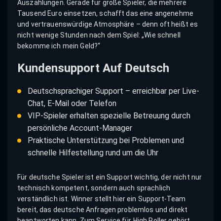
Auszahlungen. Gerade für große Spieler, die mehrere
Tausend Euro einsetzen, schafft das eine angenehme
und vertrauenswürdige Atmosphäre – denn oft heißt es
nicht wenige Stunden nach dem Spiel: „Wie schnell
bekomme ich mein Geld?“
Kundensupport Auf Deutsch
Deutschsprachiger Support – erreichbar per Live-
Chat, E-Mail oder Telefon
VIP-Spieler erhalten spezielle Betreuung durch
persönliche Account-Manager
Praktische Unterstützung bei Problemen und
schnelle Hilfestellung rund um die Uhr
Für deutsche Spieler ist ein Support wichtig, der nicht nur
technisch kompetent, sondern auch sprachlich
verständlich ist. Winner stellt hier ein Support-Team
bereit, das deutsche Anfragen problemlos und direkt
beantworten kann. Zum Service für High Roller gehört