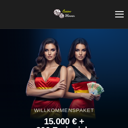
WILLKOMMENSPAKET
15.000 € +