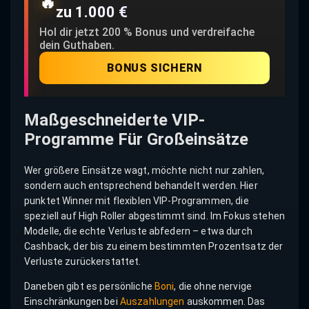
🔥
zu 1.000 €
Hol dir jetzt 200 % Bonus und verdreifache
dein Guthaben.
BONUS SICHERN
Maßgeschneiderte VIP-
Programme Für Großeinsätze
Wer größere Einsätze wagt, möchte nicht nur zahlen,
sondern auch entsprechend behandelt werden. Hier
punktet Winner mit flexiblen VIP-Programmen, die
speziell auf High Roller abgestimmt sind. Im Fokus stehen
Modelle, die echte Verluste abfedern – etwa durch
Cashback, der bis zu einem bestimmten Prozentsatz der
Verluste zurückerstattet.
Daneben gibt es persönliche
Boni
, die ohne nervige
Einschränkungen bei
Auszahlungen
auskommen. Das