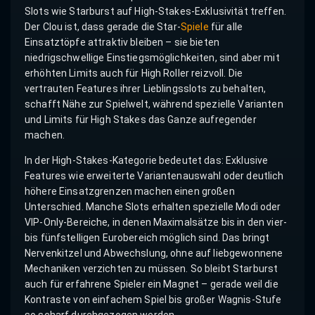
Slots wie Starburst auf High-Stakes-Exklusivität treffen.
Der Clou ist, dass gerade die Star-
Spiele
für alle
Einsatztöpfe attraktiv bleiben – sie bieten
niedrigschwellige Einstiegsmöglichkeiten, sind aber mit
erhöhten Limits auch für High Roller reizvoll. Die
vertrauten Features ihrer Lieblingsslots zu behalten,
schafft Nähe zur Spielwelt, während spezielle Varianten
und Limits für High Stakes das Ganze aufregender
machen.
In der High-Stakes-Kategorie bedeutet das: Exklusive
Features wie erweiterte Variantenauswahl oder deutlich
höhere Einsatzgrenzen machen einen großen
Unterschied. Manche Slots erhalten spezielle Modi oder
VIP-Only-Bereiche, in denen Maximalsätze bis in den vier-
bis fünfstelligen Eurobereich möglich sind. Das bringt
Nervenkitzel und Abwechslung, ohne auf liebgewonnene
Mechaniken verzichten zu müssen. So bleibt Starburst
auch für erfahrene Spieler ein Magnet – gerade weil die
Kontraste von einfachem Spiel bis großer Wagnis-Stufe