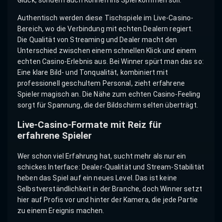
Authentisch werden diese Tischspiele im Live-Casino-
Bereich, wo die Verbindung mit echten Dealern regiert.
Die Qualität von Streaming und Dealer macht den
Unterschied zwischen einem schnellen Klick und einem
echten Casino-Erlebnis aus. Bei Winner spürt man das so:
Eine klare Bild- und Tonqualität, kombiniert mit
professionell geschultem Personal, zieht erfahrene
Spieler magisch an. Die Nähe zum echten Casino-Feeling
sorgt für Spannung, die der Bildschirm selten überträgt.
Live-Casino-Formate mit Reiz für
erfahrene Spieler
Wer schon viel Erfahrung hat, sucht mehr als nur ein
schickes Interface: Dealer-Qualität und Stream-Stabilität
heben das Spiel auf ein neues Level. Das ist keine
Selbstverständlichkeit in der Branche, doch Winner setzt
hier auf Profis vor und hinter der Kamera, die jede Partie
zu einem Ereignis machen.