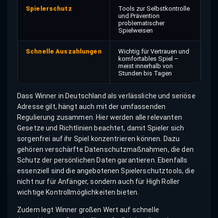
Spielerschutz
Tools zur Selbstkontrolle
und Prävention
problematischer
Spielweisen
Schnelle Auszahlungen
Wichtig für Vertrauen und
komfortables Spiel –
meist innerhalb von
Stunden bis Tagen
Dass Winner in Deutschland als verlässliche und seriöse
Adresse gilt, hängt auch mit der umfassenden
Regulierung zusammen. Hier werden alle relevanten
Gesetze und Richtlinien beachtet, damit Spieler sich
sorgenfrei auf ihr Spiel konzentrieren können. Dazu
gehören verschärfte Datenschutzmaßnahmen, die den
Schutz der persönlichen Daten garantieren. Ebenfalls
essenziell sind die angebotenen Spielerschutztools, die
nicht nur für Anfänger, sondern auch für High Roller
wichtige Kontrollmöglichkeiten bieten.
Zudem legt Winner großen Wert auf schnelle