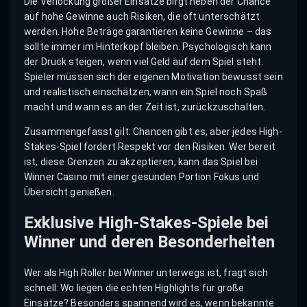
Die Verlockung großer Einsätze birgt neben der Chance
auf hohe Gewinne auch Risiken, die oft unterschätzt
werden. Hohe Beträge garantieren keine Gewinne – das
sollte immer im Hinterkopf bleiben. Psychologisch kann
der Druck steigen, wenn viel Geld auf dem Spiel steht.
Spieler müssen sich der eigenen Motivation bewusst sein
und realistisch einschätzen, wann ein Spiel noch Spaß
macht und wann es an der Zeit ist, zurückzuschalten.
Zusammengefasst gilt: Chancen gibt es, aber jedes High-
Stakes-Spiel fordert Respekt vor den Risiken. Wer bereit
ist, diese Grenzen zu akzeptieren, kann das Spiel bei
Winner Casino mit einer gesunden Portion Fokus und
Übersicht genießen.
Exklusive High-Stakes-Spiele bei
Winner und deren Besonderheiten
Wer als High Roller bei Winner unterwegs ist, fragt sich
schnell: Wo liegen die echten Highlights für große
Einsätze? Besonders spannend wird es, wenn bekannte