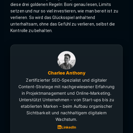
diese drei goldenen Regeln: Boni genau lesen, Limits
setzen und nur so viel investieren, wie man bereit ist zu
verlieren. So wird das Glücksspiel anhaltend
unterhaltsam, ohne das Gefühl zu verlieren, selbst die
Kontrolle zu behalten.
Charlee Anthony
Zertifizierter SEO-Spezialist und digitaler
Content-Stratege mit nachgewiesener Erfahrung
in Projektmanagement und Online-Marketing.
Unterstützt Unternehmen – von Start-ups bis zu
etablierten Marken – beim Aufbau organischer
Sichtbarkeit und nachhaltigem digitalem
Wachstum.
LinkedIn