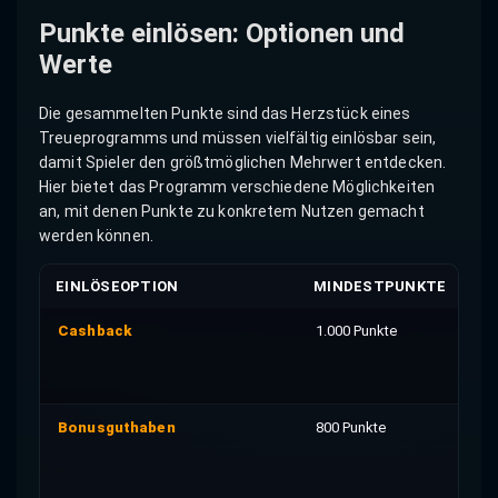
Punkte einlösen: Optionen und
Werte
Die gesammelten Punkte sind das Herzstück eines
Treueprogramms und müssen vielfältig einlösbar sein,
damit Spieler den größtmöglichen Mehrwert entdecken.
Hier bietet das Programm verschiedene Möglichkeiten
an, mit denen Punkte zu konkretem Nutzen gemacht
werden können.
EINLÖSEOPTION
MINDESTPUNKTE
N
Cashback
1.000 Punkte
Di
Au
g 
Ko
Bonusguthaben
800 Punkte
Gu
mi
We
de
fü