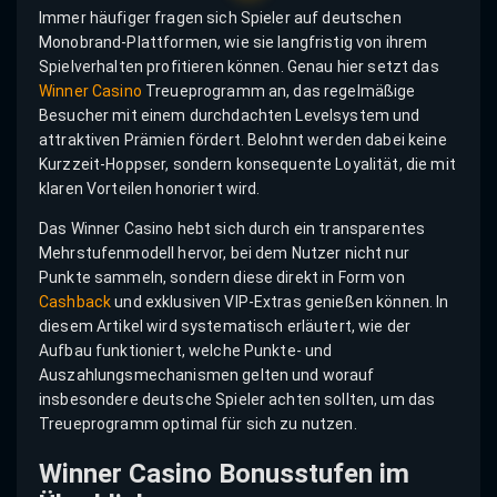
Immer häufiger fragen sich Spieler auf deutschen
Monobrand-Plattformen, wie sie langfristig von ihrem
Spielverhalten profitieren können. Genau hier setzt das
Winner Casino
Treueprogramm an, das regelmäßige
Besucher mit einem durchdachten Levelsystem und
attraktiven Prämien fördert. Belohnt werden dabei keine
Kurzzeit-Hoppser, sondern konsequente Loyalität, die mit
klaren Vorteilen honoriert wird.
Das Winner Casino hebt sich durch ein transparentes
Mehrstufenmodell hervor, bei dem Nutzer nicht nur
Punkte sammeln, sondern diese direkt in Form von
Cashback
und exklusiven VIP-Extras genießen können. In
diesem Artikel wird systematisch erläutert, wie der
Aufbau funktioniert, welche Punkte- und
Auszahlungsmechanismen gelten und worauf
insbesondere deutsche Spieler achten sollten, um das
Treueprogramm optimal für sich zu nutzen.
Winner Casino Bonusstufen im