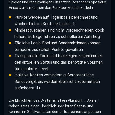
Spielen und regelmäßigen Einsätzen. Besonders spezielle
Einsatzarten können den Punkteerwerb ankurbeln.
Punkte werden auf Tagesbasis berechnet und
wöchentlich im Konto aktualisiert.
Mindestausgaben sind nicht vorgeschrieben, doch
höhere Beträge führen zu schnellerem Aufstieg.
Tägliche Login-Boni und Sonderaktionen können
temporär zusätzlich Punkte gewähren.
Transparente Fortschrittsanzeigen zeigen immer
den aktuellen Status und das benötigte Volumen
fürs nächste Level.
Inaktive Konten verhindern außerordentliche
Bonusvergaben, werden aber nicht automatisch
zurückgestuft.
Die Ehrlichkeit des Systems ist ein Pluspunkt: Spieler
haben stets einen Überblick über ihren Status und
können ihr Spielverhalten dementsprechend anpassen.