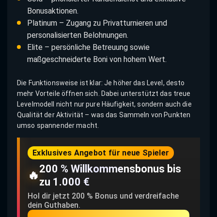
Bonusaktionen.
Platinum – Zugang zu Privatturnieren und
personalisierten Belohnungen.
Elite – persönliche Betreuung sowie
maßgeschneiderte Boni von hohem Wert.
Die Funktionsweise ist klar: Je höher das Level, desto
mehr Vorteile öffnen sich. Dabei unterstützt das treue
Levelmodell nicht nur pure Häufigkeit, sondern auch die
Qualität der Aktivität – was das Sammeln von Punkten
umso spannender macht.
Exklusives Angebot für neue Spieler
200 % Willkommensbonus bis
🔥
zu 1.000 €
Hol dir jetzt 200 % Bonus und verdreifache
dein Guthaben.