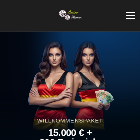
WILLKOMMENSPAKET
15.000 € +