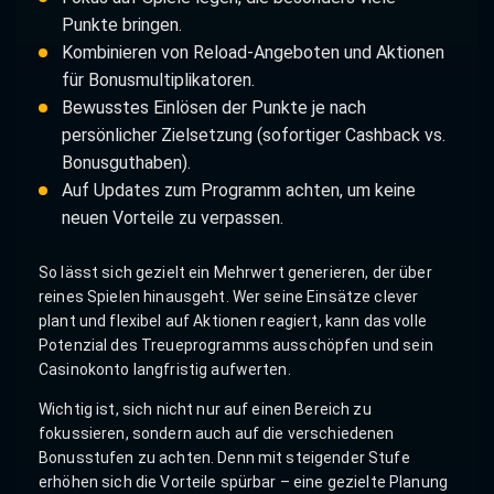
Punkte bringen.
Kombinieren von Reload-Angeboten und Aktionen
für Bonusmultiplikatoren.
Bewusstes Einlösen der Punkte je nach
persönlicher Zielsetzung (sofortiger Cashback vs.
Bonusguthaben).
Auf Updates zum Programm achten, um keine
neuen Vorteile zu verpassen.
So lässt sich gezielt ein Mehrwert generieren, der über
reines Spielen hinausgeht. Wer seine Einsätze clever
plant und flexibel auf Aktionen reagiert, kann das volle
Potenzial des Treueprogramms ausschöpfen und sein
Casinokonto langfristig aufwerten.
Wichtig ist, sich nicht nur auf einen Bereich zu
fokussieren, sondern auch auf die verschiedenen
Bonusstufen zu achten. Denn mit steigender Stufe
erhöhen sich die Vorteile spürbar – eine gezielte Planung