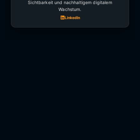
Sichtbarkeit und nachhaltigem digitalem
Wachstum.
LinkedIn