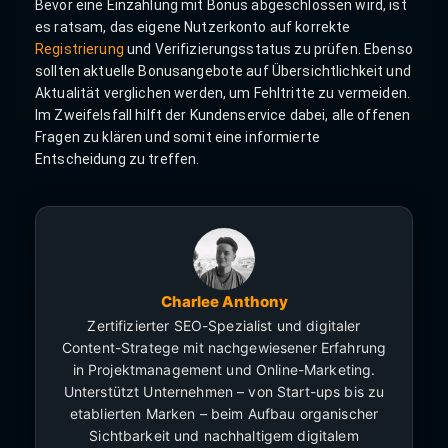
Bevor eine Einzahlung mit Bonus abgeschlossen wird, ist
es ratsam, das eigene Nutzerkonto auf korrekte
Registrierung
und Verifizierungsstatus zu prüfen. Ebenso
sollten aktuelle Bonusangebote auf Übersichtlichkeit und
Aktualität verglichen werden, um Fehltritte zu vermeiden.
Im Zweifelsfall hilft der Kundenservice dabei, alle offenen
Fragen zu klären und somit eine informierte
Entscheidung zu treffen.
Charlee Anthony
Zertifizierter SEO-Spezialist und digitaler
Content-Stratege mit nachgewiesener Erfahrung
in Projektmanagement und Online-Marketing.
Unterstützt Unternehmen – von Start-ups bis zu
etablierten Marken – beim Aufbau organischer
Sichtbarkeit und nachhaltigem digitalem