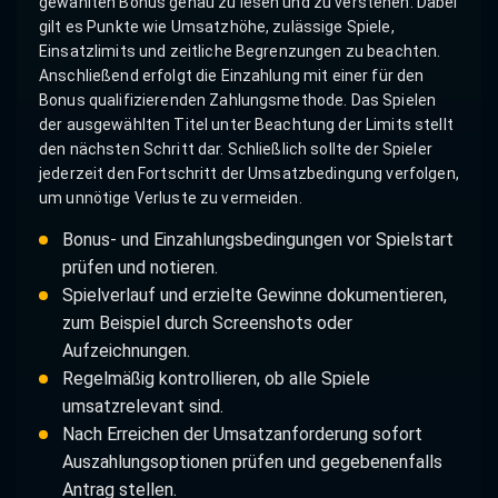
gewählten Bonus genau zu lesen und zu verstehen. Dabei
gilt es Punkte wie Umsatzhöhe, zulässige Spiele,
Einsatzlimits und zeitliche Begrenzungen zu beachten.
Anschließend erfolgt die Einzahlung mit einer für den
Bonus qualifizierenden Zahlungsmethode. Das Spielen
der ausgewählten Titel unter Beachtung der Limits stellt
den nächsten Schritt dar. Schließlich sollte der Spieler
jederzeit den Fortschritt der Umsatzbedingung verfolgen,
um unnötige Verluste zu vermeiden.
Bonus- und Einzahlungsbedingungen vor Spielstart
prüfen und notieren.
Spielverlauf und erzielte Gewinne dokumentieren,
zum Beispiel durch Screenshots oder
Aufzeichnungen.
Regelmäßig kontrollieren, ob alle Spiele
umsatzrelevant sind.
Nach Erreichen der Umsatzanforderung sofort
Auszahlungsoptionen prüfen und gegebenenfalls
Antrag stellen.