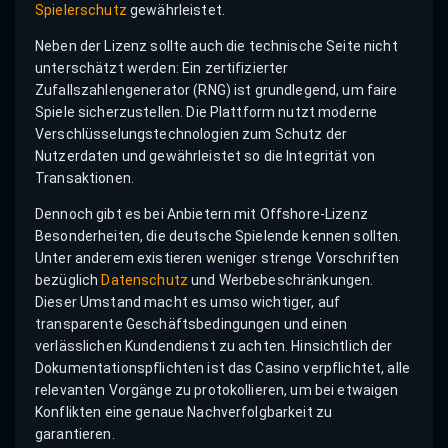
Spielerschutz
gewährleistet.
Neben der Lizenz sollte auch die technische Seite nicht
unterschätzt werden: Ein zertifizierter
Zufallszahlengenerator (RNG) ist grundlegend, um faire
Spiele sicherzustellen. Die Plattform nutzt moderne
Verschlüsselungstechnologien zum Schutz der
Nutzerdaten und gewährleistet so die Integrität von
Transaktionen.
Dennoch gibt es bei Anbietern mit Offshore-Lizenz
Besonderheiten, die deutsche Spielende kennen sollten.
Unter anderem existieren weniger strenge Vorschriften
bezüglich
Datenschutz
und Werbebeschränkungen.
Dieser Umstand macht es umso wichtiger, auf
transparente Geschäftsbedingungen und einen
verlässlichen Kundendienst zu achten. Hinsichtlich der
Dokumentationspflichten ist das Casino verpflichtet, alle
relevanten Vorgänge zu protokollieren, um bei etwaigen
Konflikten eine genaue Nachverfolgbarkeit zu
garantieren.