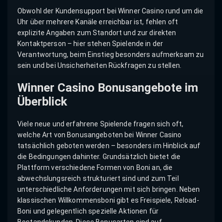
Obwohl der Kundensupport bei Winner Casino rund um die
Uhr über mehrere Kanäle erreichbar ist, fehlen oft
explizite Angaben zum Standort und zur direkten
Kontaktperson – hier stehen Spielende in der
Verantwortung, beim Einstieg besonders aufmerksam zu
sein und bei Unsicherheiten Rückfragen zu stellen.
Winner Casino Bonusangebote im
Überblick
Viele neue und erfahrene Spielende fragen sich oft,
welche Art von Bonusangeboten bei Winner Casino
tatsächlich geboten werden – besonders im Hinblick auf
die Bedingungen dahinter. Grundsätzlich bietet die
Plattform verschiedene Formen von Boni an, die
abwechslungsreich strukturiert sind und zum Teil
unterschiedliche Anforderungen mit sich bringen. Neben
klassischen Willkommensboni gibt es Freispiele, Reload-
Boni und gelegentlich spezielle Aktionen für
Bestandskunden. Diese Bonusarten sind auf