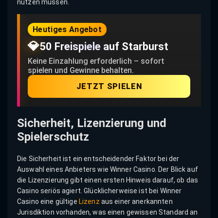
nutzen müssen.
Heutiges Angebot
💎
50 Freispiele auf Starburst
Keine Einzahlung erforderlich – sofort
spielen und Gewinne behalten.
JETZT SPIELEN
Sicherheit, Lizenzierung und
Spielerschutz
Die Sicherheit ist ein entscheidender Faktor bei der
Auswahl eines Anbieters wie Winner Casino. Der Blick auf
die Lizenzierung gibt einen ersten Hinweis darauf, ob das
Casino seriös agiert. Glücklicherweise ist bei Winner
Casino eine gültige
Lizenz
aus einer anerkannten
Jurisdiktion vorhanden, was einen gewissen Standard an