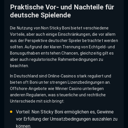
Praktische Vor- und Nachteile für
deutsche Spielende
Die Nutzung von Non Sticky Boni bietet verschiedene
Vorteile, aber auch einige Einschränkungen, die vor allem
aus der Perspektive deutscher Spieler betrachtet werden
sollten. Aufgrund der klaren Trennung von Echtgeld- und
Bonusguthaben entstehen Chancen, gleichzeitig gilt es
aber auch regulatorische Rahmenbedingungen zu
beachten.
In Deutschland sind Online-Casinos stark reguliert und
bieten oft Boni unter strengen Lizenzbedingungen an.
Offshore-Angebote wie Winner Casino unterliegen
anderen Regularien, was steuerliche und rechtliche
Unterschiede mit sich bringt:
Vorteil: Non Sticky Boni ermöglichen es, Gewinne
vor Erfüllung der Umsatzbedingungen auszahlen zu
können.