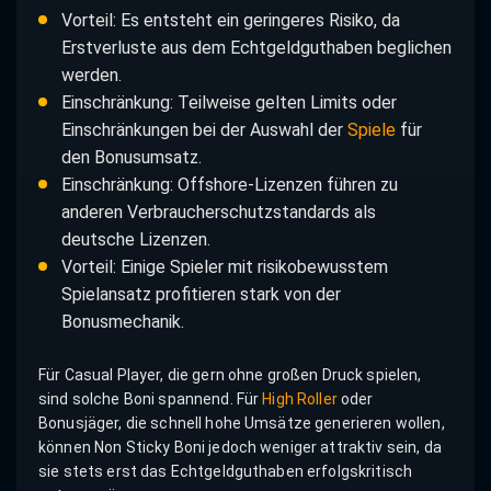
Vorteil: Es entsteht ein geringeres Risiko, da
Erstverluste aus dem Echtgeldguthaben beglichen
werden.
Einschränkung: Teilweise gelten Limits oder
Einschränkungen bei der Auswahl der
Spiele
für
den Bonusumsatz.
Einschränkung: Offshore-Lizenzen führen zu
anderen Verbraucherschutzstandards als
deutsche Lizenzen.
Vorteil: Einige Spieler mit risikobewusstem
Spielansatz profitieren stark von der
Bonusmechanik.
Für Casual Player, die gern ohne großen Druck spielen,
sind solche Boni spannend. Für
High Roller
oder
Bonusjäger, die schnell hohe Umsätze generieren wollen,
können Non Sticky Boni jedoch weniger attraktiv sein, da
sie stets erst das Echtgeldguthaben erfolgskritisch