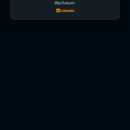
Wachstum.
LinkedIn