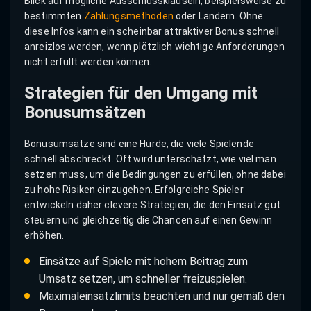
Blick auf mögliche Ausschlussklauseln, beispielsweise zu
bestimmten
Zahlungsmethoden
oder Ländern. Ohne
diese Infos kann ein scheinbar attraktiver Bonus schnell
anreizlos werden, wenn plötzlich wichtige Anforderungen
nicht erfüllt werden können.
Strategien für den Umgang mit
Bonusumsätzen
Bonusumsätze sind eine Hürde, die viele Spielende
schnell abschreckt. Oft wird unterschätzt, wie viel man
setzen muss, um die Bedingungen zu erfüllen, ohne dabei
zu hohe Risiken einzugehen. Erfolgreiche Spieler
entwickeln daher clevere Strategien, die den Einsatz gut
steuern und gleichzeitig die Chancen auf einen Gewinn
erhöhen.
Einsätze auf Spiele mit hohem Beitrag zum
Umsatz setzen, um schneller freizuspielen.
Maximaleinsatzlimits beachten und nur gemäß den