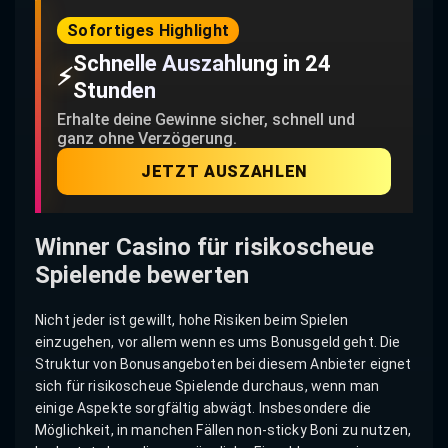
Sofortiges Highlight
Schnelle Auszahlung in 24
⚡
Stunden
Erhalte deine Gewinne sicher, schnell und
ganz ohne Verzögerung.
JETZT AUSZAHLEN
Winner Casino für risikoscheue
Spielende bewerten
Nicht jeder ist gewillt, hohe Risiken beim Spielen
einzugehen, vor allem wenn es ums Bonusgeld geht. Die
Struktur von Bonusangeboten bei diesem Anbieter eignet
sich für risikoscheue Spielende durchaus, wenn man
einige Aspekte sorgfältig abwägt. Insbesondere die
Möglichkeit, in manchen Fällen non-sticky Boni zu nutzen,