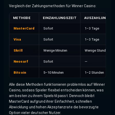
Vergleich der Zahlungsmethoden für Winner Casino:
METHODE
EINZAHLUNGSZEIT
AUSZAHLUNGSZE
MasterCard
Sofort
1–3 Tage
Visa
Sofort
1–3 Tage
Skrill
Wenige Minuten
Wenige Stunden
Neosurf
Sofort
—
Bitcoin
5–10 Minuten
1–2 Stunden
Alle diese Methoden funktionieren problemlos auf Winner
Casino, sodass Spieler flexibel entscheiden können, was
am besten zu ihrem Spielstil passt. Dennoch bleibt
MasterCard aufgrund ihrer Einfachheit, schnellen
Abwicklung und hohen Akzeptanzrate die bevorzugte
Option vieler deutscher Nutzer.