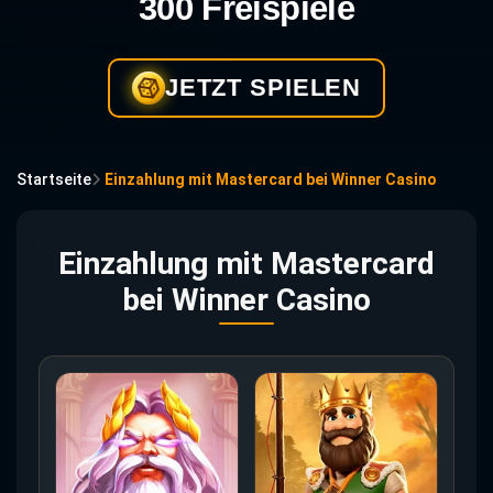
300 Freispiele
JETZT SPIELEN
Startseite
Einzahlung mit Mastercard bei Winner Casino
Einzahlung mit Mastercard
bei Winner Casino