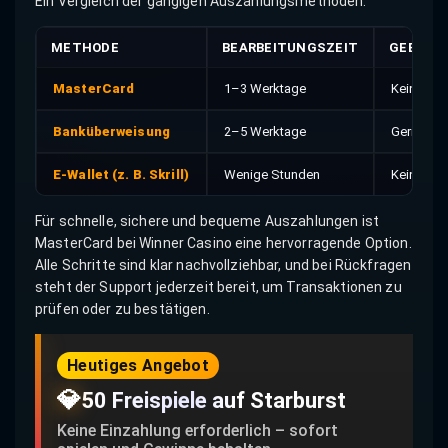
Ein Vergleich der gängigen Auszahlungsmethoden:
METHODE
BEARBEITUNGSZEIT
GEBÜHR
MasterCard
1–3 Werktage
Keine
Banküberweisung
2–5 Werktage
Gering
E-Wallet (z. B.
Skrill
)
Wenige Stunden
Keine
Für schnelle, sichere und bequeme Auszahlungen ist
MasterCard bei Winner Casino eine hervorragende Option.
Alle Schritte sind klar nachvollziehbar, und bei Rückfragen
steht der Support jederzeit bereit, um Transaktionen zu
prüfen oder zu bestätigen.
Heutiges Angebot
💎
50 Freispiele auf Starburst
Keine Einzahlung erforderlich – sofort