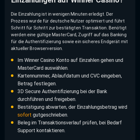
Die Einzahlung ist in wenigen Minuten erledigt. Der
Prozess wurde für deutsche Nutzer optimiert und führt
Schritt für Schritt zur bestätigten Transaktion. Benötigt
werden eine gültige MasterCard, Zugriff auf das Banking
für die Authentifizierung sowie ein sicheres Endgerät mit
aktueller Browserversion.
Im Winner Casino Konto auf Einzahlen gehen und
MasterCard auswählen.
Kartennummer, Ablaufdatum und CVC eingeben,
Betrag festlegen.
3D Secure Authentifizierung bei der Bank
durchführen und freigeben.
Bestätigung abwarten, der Einzahlungsbetrag wird
sofort
gutgeschrieben.
Beleg im Transaktionsverlauf prüfen, bei Bedarf
Support kontaktieren.