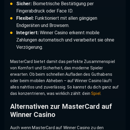
Sicher:
Biometrische Bestätigung per
Fingerabdruck oder Face ID.
Flexibel:
Funktioniert mit allen gängigen
Endgeräten und Browsern.
Integriert:
Winner Casino erkennt mobile
Zahlungen automatisch und verarbeitet sie ohne
Verzögerung.
MasterCard bietet damit das perfekte Zusammenspiel
von Komfort und Sicherheit, das moderne Spieler
erwarten. Ob beim schnellen Aufladen des Guthabens
oder beim mobilen Abheben – auf Winner Casino läuft
alles nahtlos und zuverlässig. So kannst du dich ganz auf
das konzentrieren, was wirklich zählt: dein
Spiel
.
Alternativen zur MasterCard auf
Winner Casino
Auch wenn MasterCard auf Winner Casino zu den