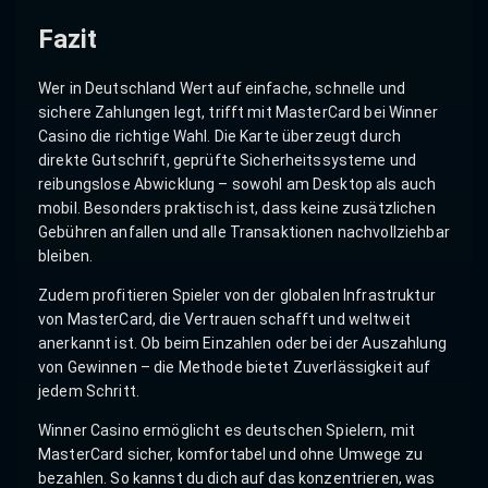
Fazit
Wer in Deutschland Wert auf einfache, schnelle und
sichere Zahlungen legt, trifft mit MasterCard bei Winner
Casino die richtige Wahl. Die Karte überzeugt durch
direkte Gutschrift, geprüfte Sicherheitssysteme und
reibungslose Abwicklung – sowohl am Desktop als auch
mobil. Besonders praktisch ist, dass keine zusätzlichen
Gebühren anfallen und alle Transaktionen nachvollziehbar
bleiben.
Zudem profitieren Spieler von der globalen Infrastruktur
von MasterCard, die Vertrauen schafft und weltweit
anerkannt ist. Ob beim Einzahlen oder bei der Auszahlung
von Gewinnen – die Methode bietet Zuverlässigkeit auf
jedem Schritt.
Winner Casino ermöglicht es deutschen Spielern, mit
MasterCard sicher, komfortabel und ohne Umwege zu
bezahlen. So kannst du dich auf das konzentrieren, was