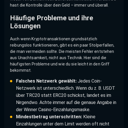
hast die Kontrolle über dein Geld – immer und überall.
Häufige Probleme und ihre
Lösungen
Auch wenn Kryptotransaktionen grundsätzlich
reibungslos funktionieren, gibt es ein paar Stolperfallen,
die man vermeiden sollte. Die meisten Fehler entstehen
aus Unachtsamkeit, nicht aus Technik. Hier sind die
häufigsten Probleme und wie du sie leicht in den Griff
bekommst.
Falsches Netzwerk gewählt:
Jedes Coin-
Netzwerk ist unterschiedlich. Wenn du z. B. USDT
über TRC20 statt ERC20 schickst, landet es im
Nirgendwo. Achte immer auf die genaue Angabe in
der Winner Casino-Einzahlungsmaske.
Mindestbetrag unterschritten:
Kleine
Einzahlungen unter dem Limit werden oft nicht