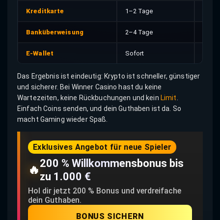
Kreditkarte
1–2 Tage
Mittel
Banküberweisung
2–4 Tage
Hoch
E-Wallet
Sofort
Mittel
Das Ergebnis ist eindeutig: Krypto ist schneller, günstiger
und sicherer. Bei Winner Casino hast du keine
Wartezeiten, keine Rückbuchungen und kein
Limit
.
Einfach Coins senden, und dein Guthaben ist da. So
macht Gaming wieder Spaß.
Exklusives Angebot für neue Spieler
200 % Willkommensbonus bis
🔥
zu 1.000 €
Hol dir jetzt 200 % Bonus und verdreifache
dein Guthaben.
BONUS SICHERN