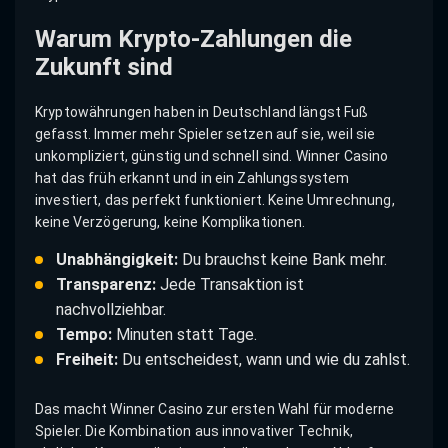
Warum Krypto-Zahlungen die
Zukunft sind
Kryptowährungen haben in Deutschland längst Fuß
gefasst. Immer mehr Spieler setzen auf sie, weil sie
unkompliziert, günstig und schnell sind. Winner Casino
hat das früh erkannt und in ein Zahlungssystem
investiert, das perfekt funktioniert. Keine Umrechnung,
keine Verzögerung, keine Komplikationen.
Unabhängigkeit:
Du brauchst keine Bank mehr.
Transparenz:
Jede Transaktion ist
nachvollziehbar.
Tempo:
Minuten statt Tage.
Freiheit:
Du entscheidest, wann und wie du zahlst.
Das macht Winner Casino zur ersten Wahl für moderne
Spieler. Die Kombination aus innovativer Technik,