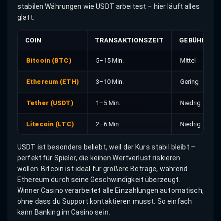
stabilen Währungen wie USDT arbeitest – hier läuft alles
glatt.
COIN
TRANSAKTIONSZEIT
GEBÜHR
Bitcoin (BTC)
5–15 Min.
Mittel
Ethereum (ETH)
3–10 Min.
Gering
Tether (USDT)
1–5 Min.
Niedrig
Litecoin (LTC)
2–6 Min.
Niedrig
USDT ist besonders beliebt, weil der Kurs stabil bleibt –
perfekt für Spieler, die keinen Wertverlust riskieren
wollen. Bitcoin ist ideal für größere Beträge, während
Ethereum durch seine Geschwindigkeit überzeugt.
Winner Casino verarbeitet alle Einzahlungen automatisch,
ohne dass du Support kontaktieren musst. So einfach
kann Banking im Casino sein.