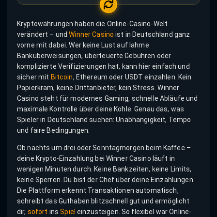
Kryptowährungen haben die Online-Casino-Welt
verändert – und
Winner Casino
ist in Deutschland ganz
vorne mit dabei. Wer keine Lust auf lahme
Banküberweisungen, überteuerte Gebühren oder
komplizierte Verifizierungen hat, kann hier einfach und
sicher mit
Bitcoin
, Ethereum oder USDT einzahlen. Kein
Papierkram, keine Drittanbieter, kein Stress. Winner
Casino steht für modernes Gaming, schnelle Abläufe und
maximale Kontrolle über deine Kohle. Genau das, was
Spieler in Deutschland suchen: Unabhängigkeit, Tempo
und faire Bedingungen.
Ob nachts um drei oder Sonntagmorgen beim Kaffee –
deine Krypto-Einzahlung bei Winner Casino läuft in
wenigen Minuten durch. Keine Bankzeiten, keine Limits,
keine Sperren. Du bist der Chef über deine Einzahlungen.
Die Plattform erkennt Transaktionen automatisch,
schreibt das Guthaben blitzschnell gut und ermöglicht
dir,
sofort
ins
Spiel
einzusteigen. So flexibel war Online-