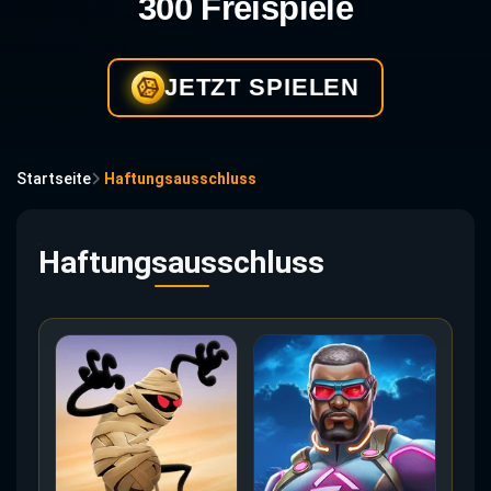
300 Freispiele
JETZT SPIELEN
Startseite
Haftungsausschluss
Haftungsausschluss