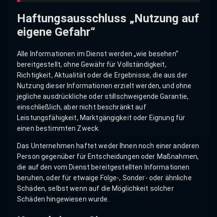
Haftungsausschluss „Nutzung auf
eigene Gefahr“
Alle Informationen im Dienst werden „wie besehen“
bereitgestellt, ohne Gewähr für Vollständigkeit,
Richtigkeit, Aktualität oder die Ergebnisse, die aus der
Nutzung dieser Informationen erzielt werden, und ohne
jegliche ausdrückliche oder stillschweigende Garantie,
einschließlich, aber nicht beschränkt auf
Leistungsfähigkeit, Marktgängigkeit oder Eignung für
einen bestimmten Zweck.
Das Unternehmen haftet weder Ihnen noch einer anderen
Person gegenüber für Entscheidungen oder Maßnahmen,
die auf den vom Dienst bereitgestellten Informationen
beruhen, oder für etwaige Folge-, Sonder- oder ähnliche
Schäden, selbst wenn auf die Möglichkeit solcher
Schäden hingewiesen wurde.