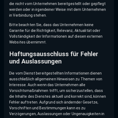
die nicht vom Unternehmen bereitgestellt oder gepflegt
werden oder in irgendeiner Weise mit dem Unternehmen
in Verbindung stehen.
Bitte beachten Sie, dass das Unternehmen keine
Garantie für die Richtigkeit, Relevanz, Aktualität oder
Vollständigkeit der Informationen auf diesen externen
Websites übernimmt.
Haftungsausschluss für Fehler
und Auslassungen
Die vom Dienst bereitgestellten Informationen dienen
ausschließlich allgemeinen Hinweisen zu Themen von
Interesse. Auch wenn das Unternehmen alle
Vorsichtsmaßnahmen trifft, um sicherzustellen, dass
die Inhalte des Dienstes aktuell und korrekt sind, können
Fehler auftreten. Aufgrund sich ändernder Gesetze,
Vorschriften und Bestimmungen kann es zu
Verzögerungen, Auslassungen oder Ungenauigkeiten in