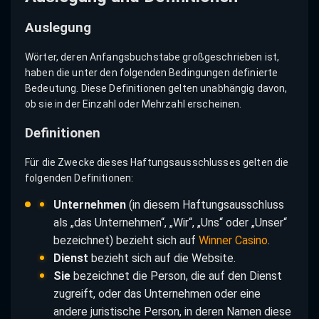
Auslegung
Wörter, deren Anfangsbuchstabe großgeschrieben ist,
haben die unter den folgenden Bedingungen definierte
Bedeutung. Diese Definitionen gelten unabhängig davon,
ob sie in der Einzahl oder Mehrzahl erscheinen.
Definitionen
Für die Zwecke dieses Haftungsausschlusses gelten die
folgenden Definitionen:
Unternehmen
(in diesem Haftungsausschluss
als „das Unternehmen“, „Wir“, „Uns“ oder „Unser“
bezeichnet) bezieht sich auf
Winner Casino
.
Dienst
bezieht sich auf die Website.
Sie
bezeichnet die Person, die auf den Dienst
zugreift, oder das Unternehmen oder eine
andere juristische Person, in deren Namen diese