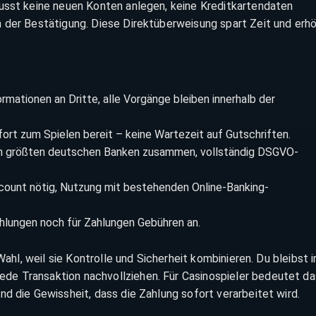
musst keine neuen Konten anlegen, keine Kreditkartendaten
 der Bestätigung. Diese Direktüberweisung spart Zeit und erh
rmationen an Dritte, alle Vorgänge bleiben innerhalb der
ort zum Spielen bereit – keine Wartezeit auf Gutschriften.
en größten deutschen Banken zusammen, vollständig DSGVO-
count nötig, Nutzung mit bestehenden Online-Banking-
ahlungen noch für Zahlungen Gebühren an.
Wahl, weil sie Kontrolle und Sicherheit kombinieren. Du bleibst i
e Transaktion nachvollziehen. Für Casinospieler bedeutet da
d die Gewissheit, dass die Zahlung sofort verarbeitet wird.