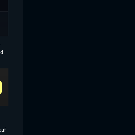
e
nd
auf