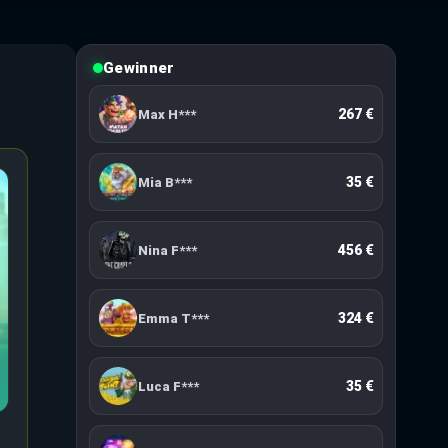
Gewinner
342 €
Henry T***
267 €
Max H***
35 €
Mia B***
456 €
Nina F***
324 €
Emma T***