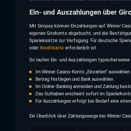
Ein- und Auszahlungen über Gir
Mit Giropay können Einzahlungen auf Winner Casi
eigenen Girokonto abgebucht, und die Bestätigun
Spieleinsätze zur Verfügung. Für deutsche Spiel
oder
Kreditkarte
erforderlich ist.
So laufen Ein- und Auszahlungen typischerweise 
Im Winner Casino-Konto „Einzahlen“ auswählen 
Betrag festlegen und Bank auswählen.
Im Online-Banking anmelden und Zahlung bestä
Das Guthaben erscheint sofort im Spielerkonto
Für Auszahlungen erfolgt bei Bedarf eine alte
Ein Überblick über Zahlungswege bei Winner Casi