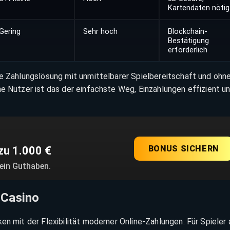
Kartendaten nötig
Gering
Sehr hoch
Blockchain-
Bestätigung
erforderlich
te Zahlungslösung mit unmittelbarer Spielbereitschaft und ohn
he Nutzer ist das der einfachste Weg, Einzahlungen effizient u
BONUS SICHERN
zu 1.000 €
dein Guthaben.
 Casino
en mit der Flexibilität moderner Online-Zahlungen. Für Spieler 