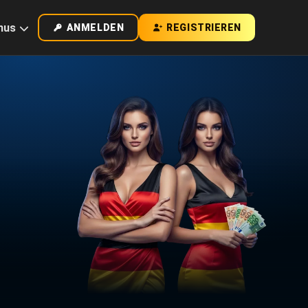
nus
ANMELDEN
REGISTRIEREN