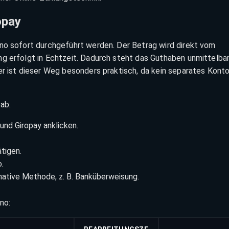
opay
no sofort durchgeführt werden. Der Betrag wird direkt vom
g erfolgt in Echtzeit. Dadurch steht das Guthaben unmittelbar
er ist dieser Weg besonders praktisch, da kein separates Kont
ab:
und Giropay anklicken.
tigen.
.
rnative Methode, z. B. Banküberweisung.
no: