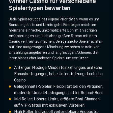
Winner Casino für verschiedene
Spielertypen bewerten
Jede Spielergruppe hat eigene Prioritäten, wenn es um
Bonusangebote und Limits geht. Einsteiger möchten
meistens einfache, unkomplizierte Boni mit niedrigen
Anforderungen, um sich ohne großen Stress mit dem
Casino vertraut zu machen. Gelegenheits-Spieler achten
auf eine ausgewogene Mischung zwischen attraktiven
Einzahlungsangeboten und langfristigen Aktionen, die
ihren bisher eher lockeren Spielstil unterstützen.
Anfänger: Niedrige Mindesteinzahlungen, einfache
Bonusbedingungen, hohe Unterstützung durch das
Casino.
Gelegenheits-Spieler: Flexibilität bei den Aktionen,
moderate Umsatzbedingungen, öfter Reload-Boni.
Mid Roller: Höhere Limits, größere Boni, Chancen
auf VIP-Status mit exklusiven Vorteilen.
High Roller: Individuell verhandelbare Angebote,