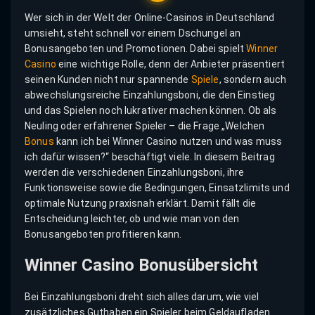
Wer sich in der Welt der Online-Casinos in Deutschland
umsieht, steht schnell vor einem Dschungel an
Bonusangeboten und Promotionen. Dabei spielt
Winner
Casino
eine wichtige Rolle, denn der Anbieter präsentiert
seinen Kunden nicht nur spannende
Spiele
, sondern auch
abwechslungsreiche Einzahlungsboni, die den Einstieg
und das Spielen noch lukrativer machen können. Ob als
Neuling oder erfahrener Spieler – die Frage „Welchen
Bonus
kann ich bei Winner Casino nutzen und was muss
ich dafür wissen?“ beschäftigt viele. In diesem Beitrag
werden die verschiedenen Einzahlungsboni, ihre
Funktionsweise sowie die Bedingungen, Einsatzlimits und
optimale Nutzung praxisnah erklärt. Damit fällt die
Entscheidung leichter, ob und wie man von den
Bonusangeboten profitieren kann.
Winner Casino Bonusübersicht
Bei Einzahlungsboni dreht sich alles darum, wie viel
zusätzliches Guthaben ein Spieler beim Geldaufladen