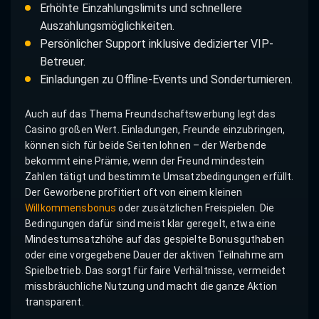
Erhöhte Einzahlungslimits und schnellere
Auszahlungsmöglichkeiten.
Persönlicher Support inklusive dedizierter VIP-
Betreuer.
Einladungen zu Offline-Events und Sonderturnieren.
Auch auf das Thema Freundschaftswerbung legt das
Casino großen Wert. Einladungen, Freunde einzubringen,
können sich für beide Seiten lohnen – der Werbende
bekommt eine Prämie, wenn der Freund mindestein
Zahlen tätigt und bestimmte Umsatzbedingungen erfüllt.
Der Geworbene profitiert oft von einem kleinen
Willkommensbonus
oder zusätzlichen Freispielen. Die
Bedingungen dafür sind meist klar geregelt, etwa eine
Mindestumsatzhöhe auf das gespielte Bonusguthaben
oder eine vorgegebene Dauer der aktiven Teilnahme am
Spielbetrieb. Das sorgt für faire Verhältnisse, vermeidet
missbräuchliche Nutzung und macht die ganze Aktion
transparent.