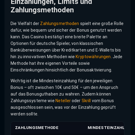
Einzahlungen, Limits und
Zahlungsmethoden
Die Vielfalt der
Zahlungsmethoden
spielt eine große Rolle
dafür, wie bequem und sicher der Bonus genutzt werden
kann. Das Casino bestätigt eine breite Palette an
Optionen für deutsche Spieler, von klassischen
Banküberweisungen über Kreditkarten und E-Wallets bis
hin zu innovativen Methoden wie
Kryptowährungen
. Jede
Methode hat ihre eigenen Vorteile sowie
Einschränkungen hinsichtlich der Bonusaktivierung.
Wichtig ist die Mindesteinzahlung für den jeweiligen
Bonus – oft zwischen 10€ und 50€ – um den Anspruch
auf das Bonusguthaben zu wahren. Zudem können
Zahlungssysteme wie
Neteller
oder
Skrill
vom Bonus
ausgeschlossen sein, was vor der Einzahlung geprüft
werden sollte.
ZAHLUNGSMETHODE
MINDESTEINZAHLUNG