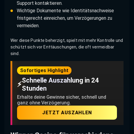
Support kontaktieren.
Wichtige Dokumente wie Identitätsnachweise
fristgerecht einreichen, um Verzögerungen zu
vermeiden.
Wer diese Punkte beherzigt, spielt mit mehr Kontrolle und
schützt sich vor Enttäuschungen, die oft vermeidbar
sind.
Sofortiges Highlight
Schnelle Auszahlung in 24
⚡
Stunden
Erhalte deine Gewinne sicher, schnell und
ganz ohne Verzögerung.
JETZT AUSZAHLEN