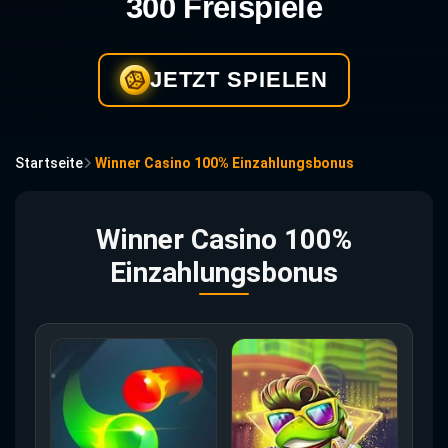
300 Freispiele
JETZT SPIELEN
Startseite
Winner Casino 100% Einzahlungsbonus
Winner Casino 100%
Einzahlungsbonus