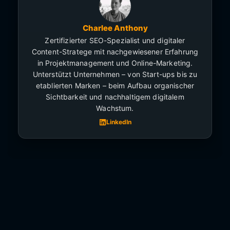
Charlee Anthony
Zertifizierter SEO-Spezialist und digitaler
Content-Stratege mit nachgewiesener Erfahrung
in Projektmanagement und Online-Marketing.
Unterstützt Unternehmen – von Start-ups bis zu
etablierten Marken – beim Aufbau organischer
Sichtbarkeit und nachhaltigem digitalem
Wachstum.
LinkedIn